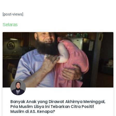
[post-views]
Selaras
Banyak Anak yang Dirawat Akhirnya Meninggal,
Pria Muslim Libya Ini Tebarkan Citra Positif
Muslim di AS. Kenapa?