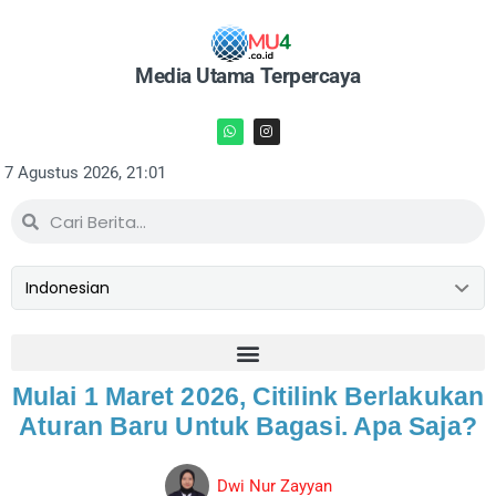
Media Utama Terpercaya
7 Agustus 2026, 21:01
Mulai 1 Maret 2026, Citilink Berlakukan
Aturan Baru Untuk Bagasi. Apa Saja?
Dwi Nur Zayyan