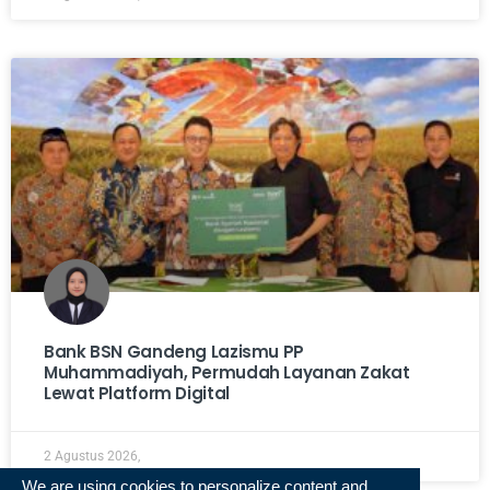
Bank BSN Gandeng Lazismu PP
Muhammadiyah, Permudah Layanan Zakat
Lewat Platform Digital
2 Agustus 2026,
We are using cookies to personalize content and