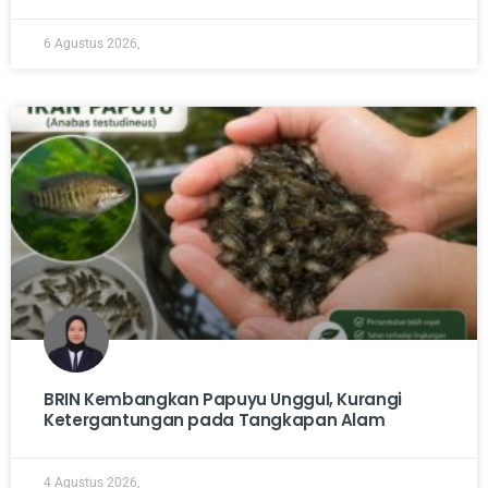
6 Agustus 2026,
BRIN Kembangkan Papuyu Unggul, Kurangi
Ketergantungan pada Tangkapan Alam
4 Agustus 2026,