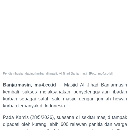
Pendistribusian daging kurban di masjid Al Jihad Banjarmasin [Foto: mu4.co.id]
Banjarmasin, mu4.co.id
– Masjid Al Jihad Banjarmasin
kembali sukses melaksanakan penyelenggaraan ibadah
kurban sebagai salah satu masjid dengan jumlah hewan
kurban terbanyak di Indonesia.
Pada Kamis (28/5/2026), suasana di sekitar masjid tampak
dipadati oleh kurang lebih 600 relawan panitia dan warga