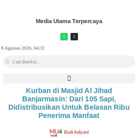
Media Utama Terpercaya
8 Agustus 2026, 04:31
Kurban di Masjid Al Jihad
Banjarmasin: Dari 105 Sapi,
Didistribusikan Untuk Belasan Ribu
Penerima Manfaat
Budi Adiyani