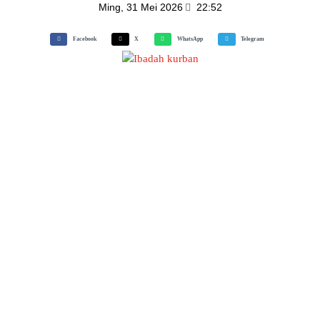
Ming, 31 Mei 2026
22:52
Facebook
X
WhatsApp
Telegram