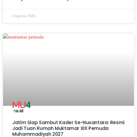
6 Agustus 2026,
Jatim Siap Sambut Kader Se-Nusantara: Resmi
Jadi Tuan Rumah Muktamar XIX Pemuda
Muhammadiyah 2027