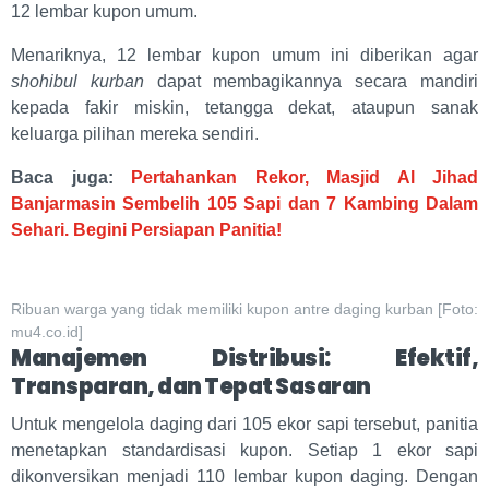
12 lembar kupon umum.
Menariknya, 12 lembar kupon umum ini diberikan agar
shohibul kurban
dapat membagikannya secara mandiri
kepada fakir miskin, tetangga dekat, ataupun sanak
keluarga pilihan mereka sendiri.
Baca juga:
Pertahankan Rekor, Masjid Al Jihad
Banjarmasin Sembelih 105 Sapi dan 7 Kambing Dalam
Sehari. Begini Persiapan Panitia!
Ribuan warga yang tidak memiliki kupon antre daging kurban [Foto:
mu4.co.id]
Manajemen Distribusi: Efektif,
Transparan, dan Tepat Sasaran
Untuk mengelola daging dari 105 ekor sapi tersebut, panitia
menetapkan standardisasi kupon. Setiap 1 ekor sapi
dikonversikan menjadi 110 lembar kupon daging. Dengan