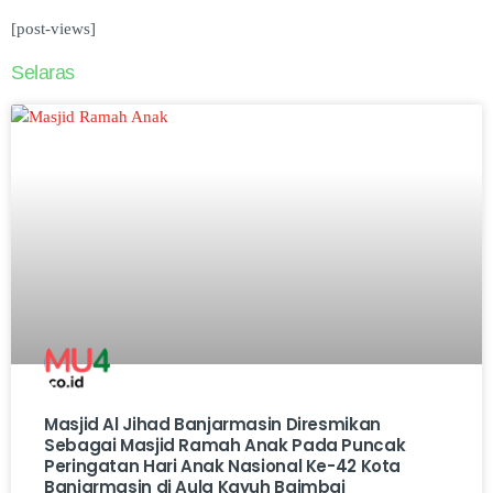
[post-views]
Selaras
Masjid Al Jihad Banjarmasin Diresmikan
Sebagai Masjid Ramah Anak Pada Puncak
Peringatan Hari Anak Nasional Ke-42 Kota
Banjarmasin di Aula Kayuh Baimbai