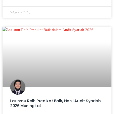
5 Agustus 2026,
Lazismu Raih Predikat Baik, Hasil Audit Syariah
2026 Meningkat