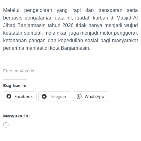
Melalui pengelolaan yang rapi dan transparan serta
berbasis pengalaman data ini, ibadah kurban di Masjid Al
Jihad Banjarmasin tahun 2026 tidak hanya menjadi wujud
ketaatan spiritual, melainkan juga menjadi motor penggerak
ketahanan pangan dan kepedulian sosial bagi masyarakat
penerima manfaat di kota Banjarmasin.
Foto: mu4.co.id
Bagikan ini:
Facebook
Telegram
WhatsApp
Menyukai ini: