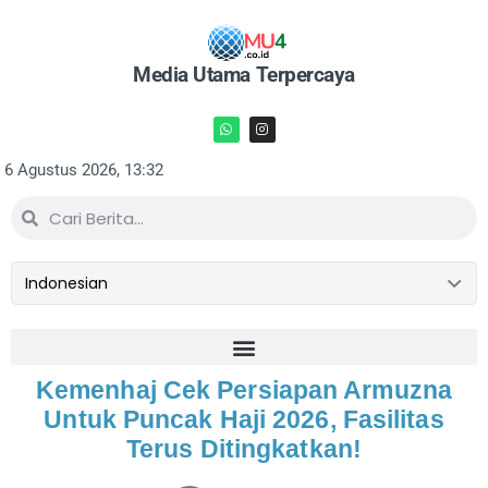
Media Utama Terpercaya
6 Agustus 2026, 13:32
Kemenhaj Cek Persiapan Armuzna
Untuk Puncak Haji 2026, Fasilitas
Terus Ditingkatkan!