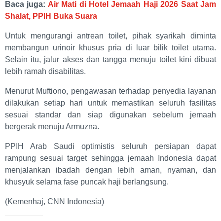
Baca juga:
Air Mati di Hotel Jemaah Haji 2026 Saat Jam
Shalat, PPIH Buka Suara
Untuk mengurangi antrean toilet, pihak syarikah diminta
membangun urinoir khusus pria di luar bilik toilet utama.
Selain itu, jalur akses dan tangga menuju toilet kini dibuat
lebih ramah disabilitas.
Menurut Muftiono, pengawasan terhadap penyedia layanan
dilakukan setiap hari untuk memastikan seluruh fasilitas
sesuai standar dan siap digunakan sebelum jemaah
bergerak menuju Armuzna.
PPIH Arab Saudi optimistis seluruh persiapan dapat
rampung sesuai target sehingga jemaah Indonesia dapat
menjalankan ibadah dengan lebih aman, nyaman, dan
khusyuk selama fase puncak haji berlangsung.
(Kemenhaj, CNN Indonesia)