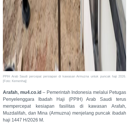
PPIH Arab Saudi percepat persiapan di kawasan Armuzna untuk puncak haji 2026.
[Foto: Kemenhaj]
Arafah, mu4.co.id
– Pemerintah Indonesia melalui Petugas
Penyelenggara Ibadah Haji (PPIH) Arab Saudi terus
mempercepat kesiapan fasilitas di kawasan Arafah,
Muzdalifah, dan Mina (Armuzna) menjelang puncak ibadah
haji 1447 H/2026 M.