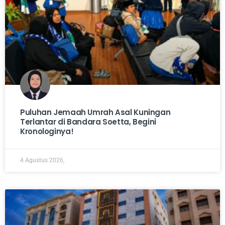
Puluhan Jemaah Umrah Asal Kuningan
Terlantar di Bandara Soetta, Begini
Kronologinya!
4 Agustus 2026,