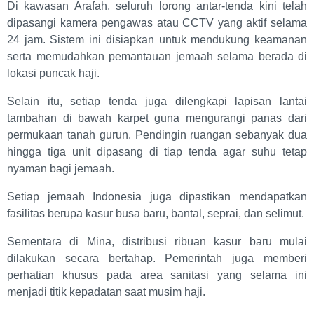
Di kawasan Arafah, seluruh lorong antar-tenda kini telah
dipasangi kamera pengawas atau CCTV yang aktif selama
24 jam. Sistem ini disiapkan untuk mendukung keamanan
serta memudahkan pemantauan jemaah selama berada di
lokasi puncak haji.
Selain itu, setiap tenda juga dilengkapi lapisan lantai
tambahan di bawah karpet guna mengurangi panas dari
permukaan tanah gurun. Pendingin ruangan sebanyak dua
hingga tiga unit dipasang di tiap tenda agar suhu tetap
nyaman bagi jemaah.
Setiap jemaah Indonesia juga dipastikan mendapatkan
fasilitas berupa kasur busa baru, bantal, seprai, dan selimut.
Sementara di Mina, distribusi ribuan kasur baru mulai
dilakukan secara bertahap. Pemerintah juga memberi
perhatian khusus pada area sanitasi yang selama ini
menjadi titik kepadatan saat musim haji.