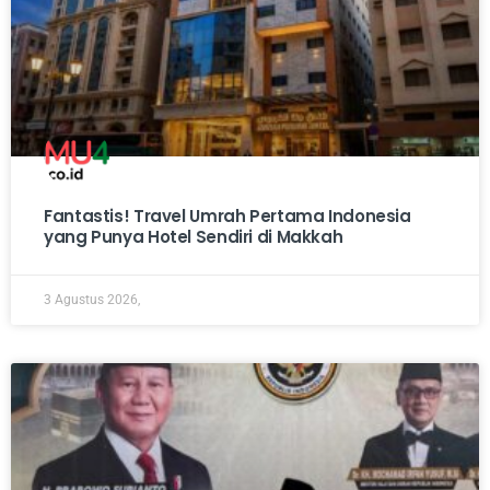
Fantastis! Travel Umrah Pertama Indonesia
yang Punya Hotel Sendiri di Makkah
3 Agustus 2026,