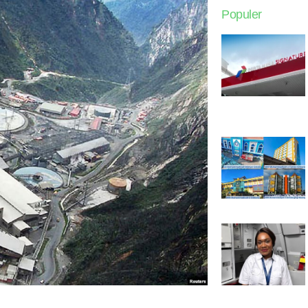
Populer