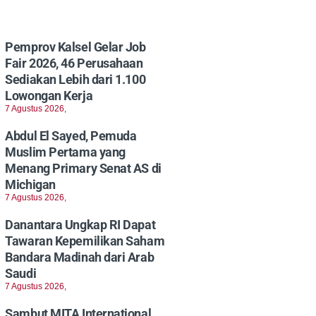
Pemprov Kalsel Gelar Job
Fair 2026, 46 Perusahaan
Sediakan Lebih dari 1.100
Lowongan Kerja
7 Agustus 2026,
Abdul El Sayed, Pemuda
Muslim Pertama yang
Menang Primary Senat AS di
Michigan
7 Agustus 2026,
Danantara Ungkap RI Dapat
Tawaran Kepemilikan Saham
Bandara Madinah dari Arab
Saudi
7 Agustus 2026,
Sambut MITA International