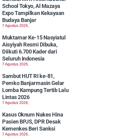
School Tokyo, Al Mazaya
Expo Tampilkan Kekayaan
Budaya Banjar
7 Agustus 2026,
Muktamar Ke-15 Nasyiatul
Aisyiyah Resmi Dibuka,
Diikuti 6.700 Kader dari
Seluruh Indonesia
7 Agustus 2026,
Sambut HUT RI ke-81,
Pemko Banjarmasin Gelar
Lomba Kampung Tertib Lalu
Lintas 2026
7 Agustus 2026,
Kasus Oknum Nakes Hina
Pasien BPJS, DPR Desak
Kemenkes Beri Sanksi
7 Agustus 2026,