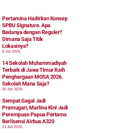
Pertamina Hadirkan Konsep
SPBU Signature. Apa
Bedanya dengan Reguler?
Dimana Saja Titik
Lokasinya?
8 Juli 2026,
14 Sekolah Muhammadiyah
Terbaik di Jawa Timur Raih
Penghargaan MOSA 2026.
Sekolah Mana Saja?
30 Juli 2026,
Sempat Gagal Jadi
Pramugari, Marlina Kini Jadi
Perempuan Papua Pertama
Berlisensi Airbus A320
21 Juli 2026,