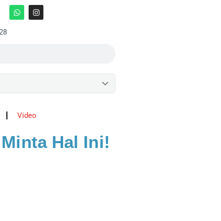
:28
Video
Minta Hal Ini!