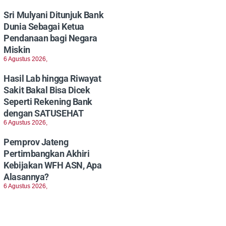
Sri Mulyani Ditunjuk Bank
Dunia Sebagai Ketua
Pendanaan bagi Negara
Miskin
6 Agustus 2026,
Hasil Lab hingga Riwayat
Sakit Bakal Bisa Dicek
Seperti Rekening Bank
dengan SATUSEHAT
6 Agustus 2026,
Pemprov Jateng
Pertimbangkan Akhiri
Kebijakan WFH ASN, Apa
Alasannya?
6 Agustus 2026,