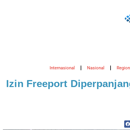
Internasional
Nasional
Region
Izin Freeport Diperpanjan