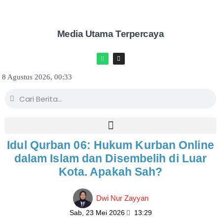
Media Utama Terpercaya
8 Agustus 2026, 00:33
Idul Qurban 06: Hukum Kurban Online
dalam Islam dan Disembelih di Luar
Kota. Apakah Sah?
Dwi Nur Zayyan
Sab, 23 Mei 2026
13:29