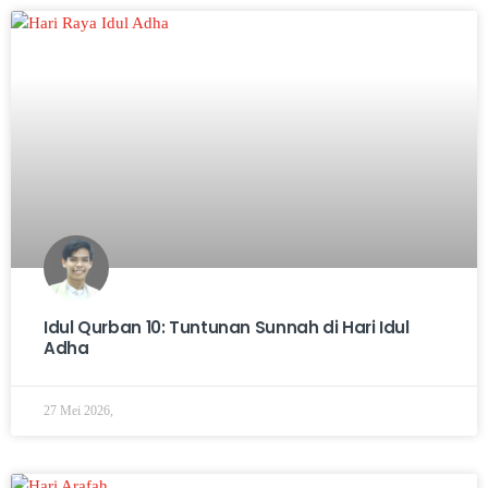
Idul Qurban 10: Tuntunan Sunnah di Hari Idul
Adha
27 Mei 2026,