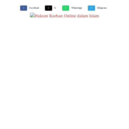
Facebook
X
WhatsApp
Telegram