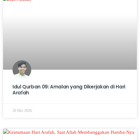
Idul Qurban 09: Amalan yang Dikerjakan di Hari
Arafah
26 Mei 2026,