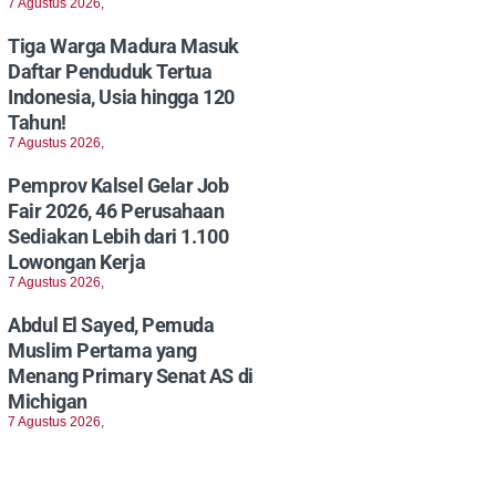
7 Agustus 2026,
Tiga Warga Madura Masuk
Daftar Penduduk Tertua
Indonesia, Usia hingga 120
Tahun!
7 Agustus 2026,
Pemprov Kalsel Gelar Job
Fair 2026, 46 Perusahaan
Sediakan Lebih dari 1.100
Lowongan Kerja
7 Agustus 2026,
Abdul El Sayed, Pemuda
Muslim Pertama yang
Menang Primary Senat AS di
Michigan
7 Agustus 2026,