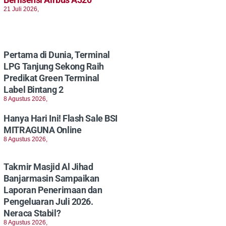
21 Juli 2026,
Pertama di Dunia, Terminal
LPG Tanjung Sekong Raih
Predikat Green Terminal
Label Bintang 2
8 Agustus 2026,
Hanya Hari Ini! Flash Sale BSI
MITRAGUNA Online
8 Agustus 2026,
Takmir Masjid Al Jihad
Banjarmasin Sampaikan
Laporan Penerimaan dan
Pengeluaran Juli 2026.
Neraca Stabil?
8 Agustus 2026,