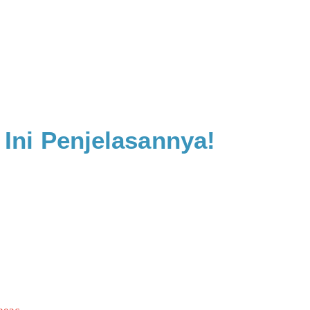
Ini Penjelasannya!