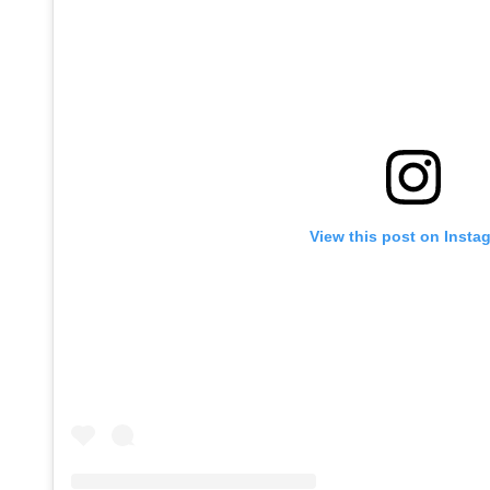
View this post on Insta