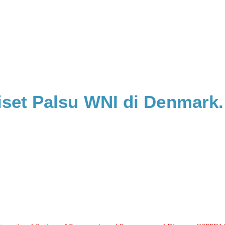
set Palsu WNI di Denmark. 