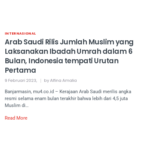
INTERNASIONAL
Arab Saudi Rilis Jumlah Muslim yang
Laksanakan Ibadah Umrah dalam 6
Bulan, Indonesia tempati Urutan
Pertama
9 Februari 2023,
by Alfina Amalia
Banjarmasin, mu4.co.id – Kerajaan Arab Saudi merilis angka
resmi selama enam bulan terakhir bahwa lebih dari 4,5 juta
Muslim di…
Read More