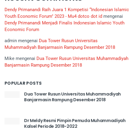
Dendy Primanandi Raih Juara 1 Kompetisi “Indonesian Islamic
Youth Economic Forum" 2023 - Mu4 dotco dot id
mengenai
Dendy Primanandi Menjadi Finalis Indonesian Islamic Youth
Economic Forum
admin
mengenai
Dua Tower Rusun Universitas
Muhammadiyah Banjarmasin Rampung Desember 2018
Mike
mengenai
Dua Tower Rusun Universitas Muhammadiyah
Banjarmasin Rampung Desember 2018
POPULAR POSTS
Dua Tower Rusun Universitas Muhammadiyah
Banjarmasin Rampung Desember 2018
Dr Meldy Resmi Pimpin Pemuda Muhammadiyah
Kalsel Periode 2018-2022