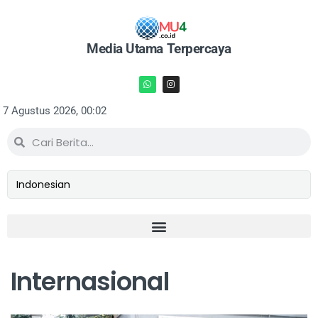
Media Utama Terpercaya
7 Agustus 2026, 00:02
Internasional