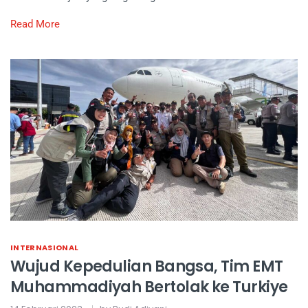
Read More
INTERNASIONAL
Wujud Kepedulian Bangsa, Tim EMT
Muhammadiyah Bertolak ke Turkiye