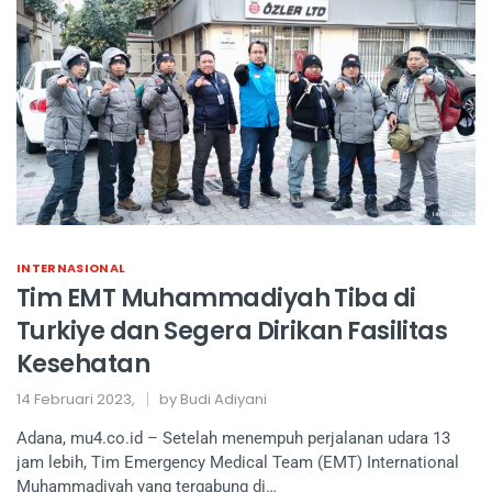
INTERNASIONAL
Tim EMT Muhammadiyah Tiba di
Turkiye dan Segera Dirikan Fasilitas
Kesehatan
14 Februari 2023,
by Budi Adiyani
Adana, mu4.co.id – Setelah menempuh perjalanan udara 13
jam lebih, Tim Emergency Medical Team (EMT) International
Muhammadiyah yang tergabung di…