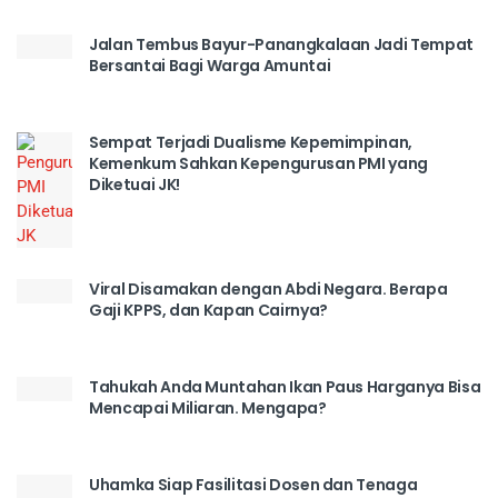
Jalan Tembus Bayur-Panangkalaan Jadi Tempat
Bersantai Bagi Warga Amuntai
Sempat Terjadi Dualisme Kepemimpinan,
Kemenkum Sahkan Kepengurusan PMI yang
Diketuai JK!
Viral Disamakan dengan Abdi Negara. Berapa
Gaji KPPS, dan Kapan Cairnya?
Tahukah Anda Muntahan Ikan Paus Harganya Bisa
Mencapai Miliaran. Mengapa?
Uhamka Siap Fasilitasi Dosen dan Tenaga