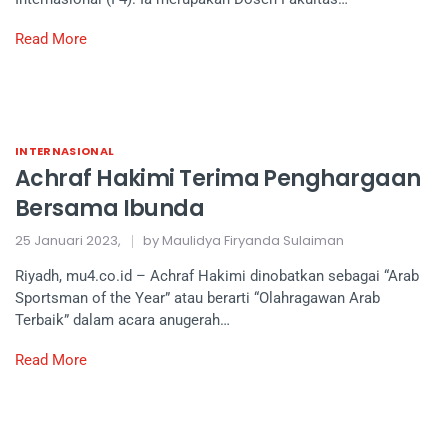
Read More
INTERNASIONAL
Achraf Hakimi Terima Penghargaan
Bersama Ibunda
25 Januari 2023,
by Maulidya Firyanda Sulaiman
Riyadh, mu4.co.id – Achraf Hakimi dinobatkan sebagai “Arab
Sportsman of the Year” atau berarti “Olahragawan Arab
Terbaik” dalam acara anugerah…
Read More