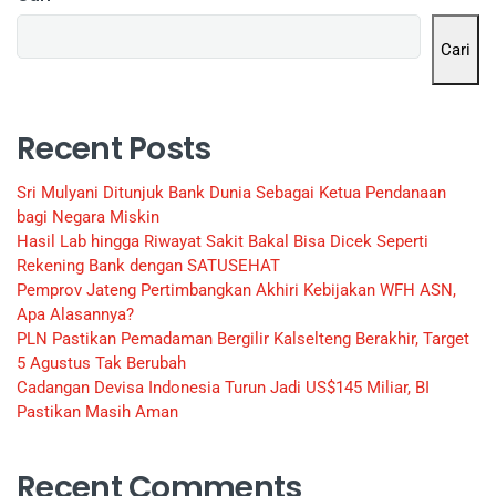
Cari
Recent Posts
Sri Mulyani Ditunjuk Bank Dunia Sebagai Ketua Pendanaan
bagi Negara Miskin
Hasil Lab hingga Riwayat Sakit Bakal Bisa Dicek Seperti
Rekening Bank dengan SATUSEHAT
Pemprov Jateng Pertimbangkan Akhiri Kebijakan WFH ASN,
Apa Alasannya?
PLN Pastikan Pemadaman Bergilir Kalselteng Berakhir, Target
5 Agustus Tak Berubah
Cadangan Devisa Indonesia Turun Jadi US$145 Miliar, BI
Pastikan Masih Aman
Recent Comments