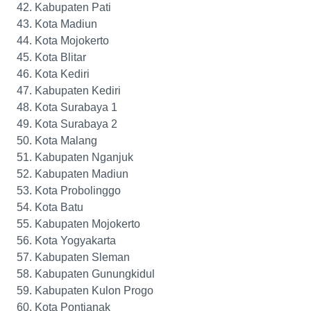
Kabupaten Pati
Kota Madiun
Kota Mojokerto
Kota Blitar
Kota Kediri
Kabupaten Kediri
Kota Surabaya 1
Kota Surabaya 2
Kota Malang
Kabupaten Nganjuk
Kabupaten Madiun
Kota Probolinggo
Kota Batu
Kabupaten Mojokerto
Kota Yogyakarta
Kabupaten Sleman
Kabupaten Gunungkidul
Kabupaten Kulon Progo
Kota Pontianak