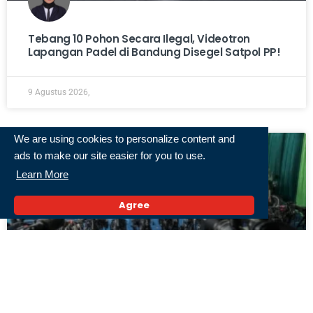
Tebang 10 Pohon Secara Ilegal, Videotron
Lapangan Padel di Bandung Disegel Satpol PP!
9 Agustus 2026,
We are using cookies to personalize content and
ads to make our site easier for you to use.
Learn More
Agree