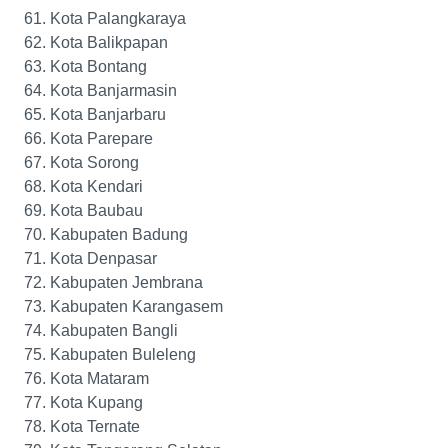
Kota Palangkaraya
Kota Balikpapan
Kota Bontang
Kota Banjarmasin
Kota Banjarbaru
Kota Parepare
Kota Sorong
Kota Kendari
Kota Baubau
Kabupaten Badung
Kota Denpasar
Kabupaten Jembrana
Kabupaten Karangasem
Kabupaten Bangli
Kabupaten Buleleng
Kota Mataram
Kota Kupang
Kota Ternate