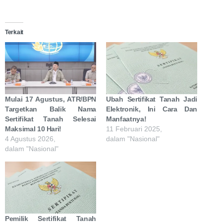
Terkait
Mulai 17 Agustus, ATR/BPN
Ubah Sertifikat Tanah Jadi
Targetkan Balik Nama
Elektronik, Ini Cara Dan
Sertifikat Tanah Selesai
Manfaatnya!
Maksimal 10 Hari!
11 Februari 2025,
4 Agustus 2026,
dalam "Nasional"
dalam "Nasional"
Pemilik Sertifikat Tanah