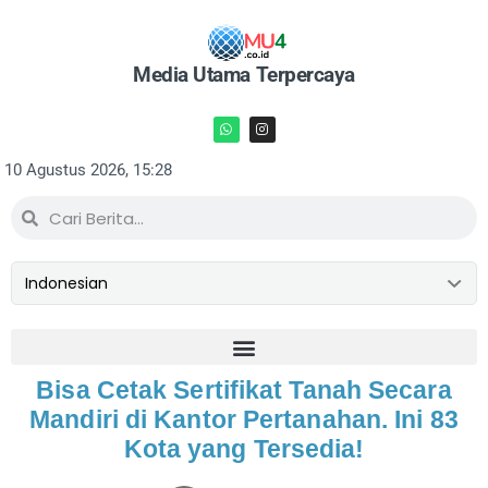
Media Utama Terpercaya
10 Agustus 2026, 15:28
Bisa Cetak Sertifikat Tanah Secara
Mandiri di Kantor Pertanahan. Ini 83
Kota yang Tersedia!