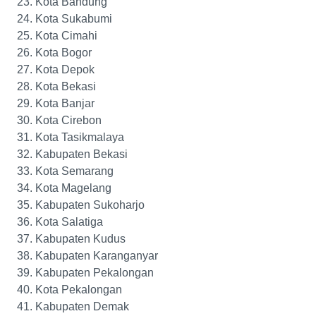
Kota Bandung
Kota Sukabumi
Kota Cimahi
Kota Bogor
Kota Depok
Kota Bekasi
Kota Banjar
Kota Cirebon
Kota Tasikmalaya
Kabupaten Bekasi
Kota Semarang
Kota Magelang
Kabupaten Sukoharjo
Kota Salatiga
Kabupaten Kudus
Kabupaten Karanganyar
Kabupaten Pekalongan
Kota Pekalongan
Kabupaten Demak