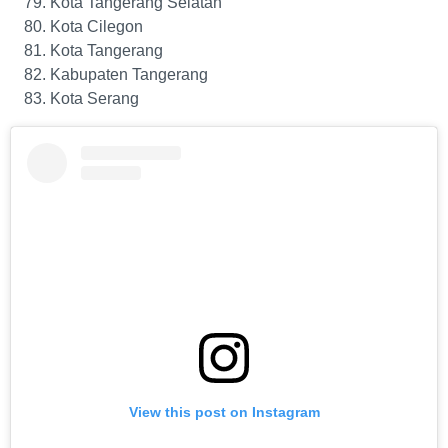
Kota Tangerang Selatan
Kota Cilegon
Kota Tangerang
Kabupaten Tangerang
Kota Serang
View this post on Instagram