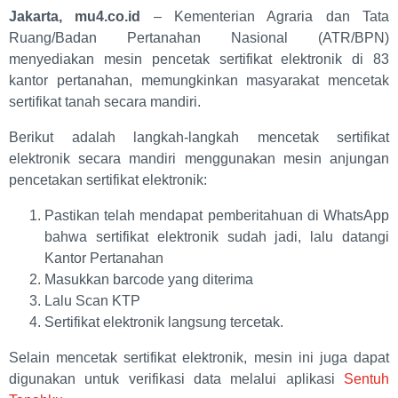
Jakarta, mu4.co.id
– Kementerian Agraria dan Tata
Ruang/Badan Pertanahan Nasional (ATR/BPN)
menyediakan mesin pencetak sertifikat elektronik di 83
kantor pertanahan, memungkinkan masyarakat mencetak
sertifikat tanah secara mandiri.
Berikut adalah langkah-langkah mencetak sertifikat
elektronik secara mandiri menggunakan mesin anjungan
pencetakan sertifikat elektronik:
Pastikan telah mendapat pemberitahuan di WhatsApp
bahwa sertifikat elektronik sudah jadi, lalu datangi
Kantor Pertanahan
Masukkan barcode yang diterima
Lalu Scan KTP
Sertifikat elektronik langsung tercetak.
Selain mencetak sertifikat elektronik, mesin ini juga dapat
digunakan untuk verifikasi data melalui aplikasi
Sentuh