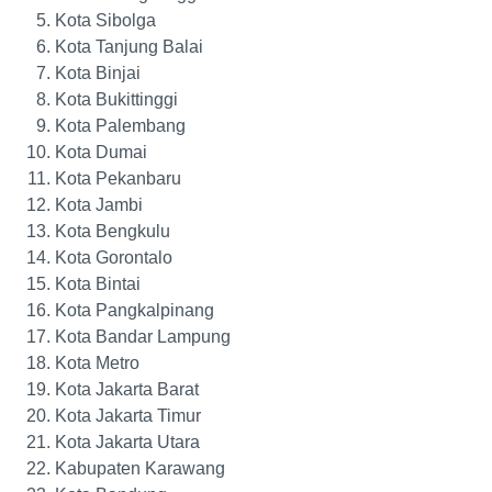
Kota Sibolga
Kota Tanjung Balai
Kota Binjai
Kota Bukittinggi
Kota Palembang
Kota Dumai
Kota Pekanbaru
Kota Jambi
Kota Bengkulu
Kota Gorontalo
Kota Bintai
Kota Pangkalpinang
Kota Bandar Lampung
Kota Metro
Kota Jakarta Barat
Kota Jakarta Timur
Kota Jakarta Utara
Kabupaten Karawang