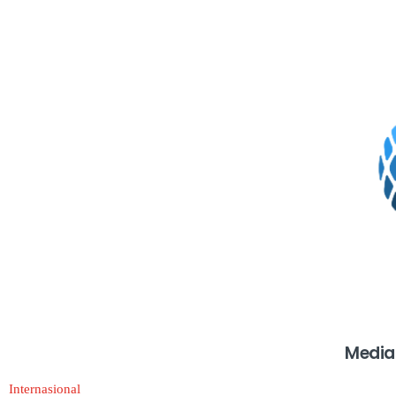
Media
Internasional