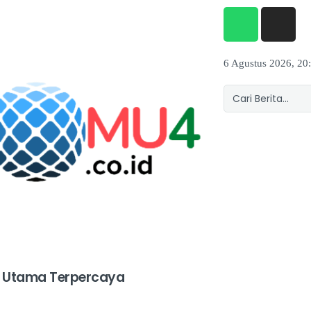
6 Agustus 2026, 20
 Utama Terpercaya