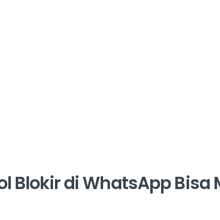
 Blokir di WhatsApp Bisa