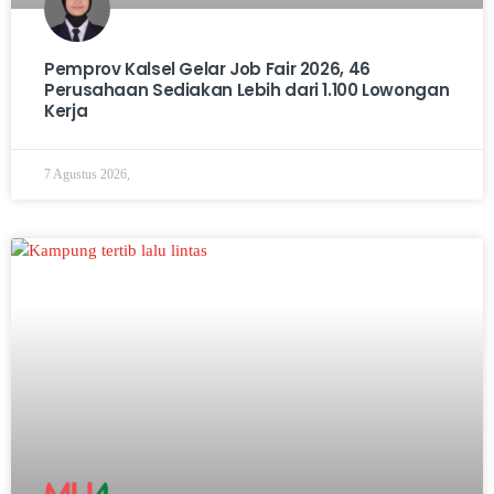
Pemprov Kalsel Gelar Job Fair 2026, 46
Perusahaan Sediakan Lebih dari 1.100 Lowongan
Kerja
7 Agustus 2026,