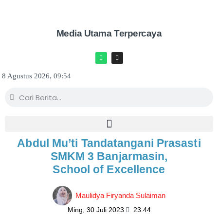
Media Utama Terpercaya
8 Agustus 2026, 09:54
Abdul Mu’ti Tandatangani Prasasti
SMKM 3 Banjarmasin,
School of Excellence
Maulidya Firyanda Sulaiman
Ming, 30 Juli 2023
23:44