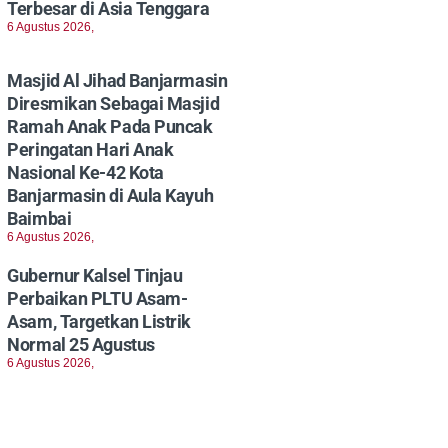
Terbesar di Asia Tenggara
6 Agustus 2026,
Masjid Al Jihad Banjarmasin
Diresmikan Sebagai Masjid
Ramah Anak Pada Puncak
Peringatan Hari Anak
Nasional Ke-42 Kota
Banjarmasin di Aula Kayuh
Baimbai
6 Agustus 2026,
Gubernur Kalsel Tinjau
Perbaikan PLTU Asam-
Asam, Targetkan Listrik
Normal 25 Agustus
6 Agustus 2026,