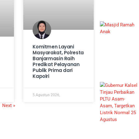
Komitmen Layani
Masyarakat, Polresta
Banjarmasin Raih
Predikat Pelayanan
Publik Prima dari
Kapolri
5 Agustus 2026,
Next »