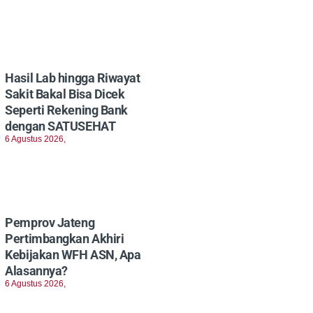
Hasil Lab hingga Riwayat
Sakit Bakal Bisa Dicek
Seperti Rekening Bank
dengan SATUSEHAT
6 Agustus 2026,
Pemprov Jateng
Pertimbangkan Akhiri
Kebijakan WFH ASN, Apa
Alasannya?
6 Agustus 2026,