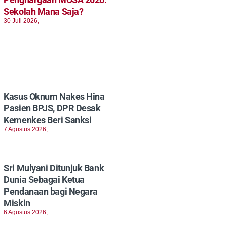
Sekolah Mana Saja?
30 Juli 2026,
Kasus Oknum Nakes Hina
Pasien BPJS, DPR Desak
Kemenkes Beri Sanksi
7 Agustus 2026,
Sri Mulyani Ditunjuk Bank
Dunia Sebagai Ketua
Pendanaan bagi Negara
Miskin
6 Agustus 2026,