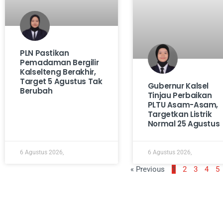
PLN Pastikan
Pemadaman Bergilir
Kalselteng Berakhir,
Target 5 Agustus Tak
Gubernur Kalsel
Berubah
Tinjau Perbaikan
PLTU Asam-Asam,
Targetkan Listrik
Normal 25 Agustus
6 Agustus 2026,
6 Agustus 2026,
« Previous
1
2
3
4
5