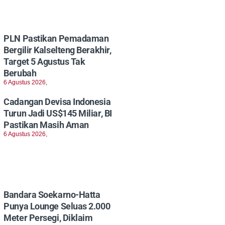
PLN Pastikan Pemadaman
Bergilir Kalselteng Berakhir,
Target 5 Agustus Tak
Berubah
6 Agustus 2026,
Cadangan Devisa Indonesia
Turun Jadi US$145 Miliar, BI
Pastikan Masih Aman
6 Agustus 2026,
Bandara Soekarno-Hatta
Punya Lounge Seluas 2.000
Meter Persegi, Diklaim