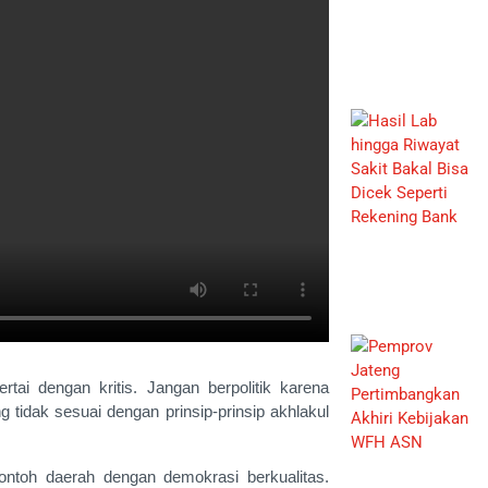
rtai dengan kritis. Jangan berpolitik karena
 tidak sesuai dengan prinsip-prinsip akhlakul
contoh daerah dengan demokrasi berkualitas.