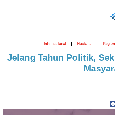
Internasional
Nasional
Region
Jelang Tahun Politik, 
Masyara