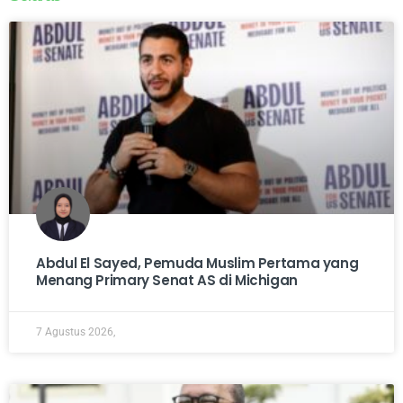
Abdul El Sayed, Pemuda Muslim Pertama yang
Menang Primary Senat AS di Michigan
7 Agustus 2026,