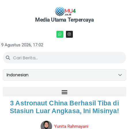
Media Utama Terpercaya
9 Agustus 2026, 17:02
3 Astronaut China Berhasil Tiba di
Stasiun Luar Angkasa, Ini Misinya!
Yunita Rahmayani