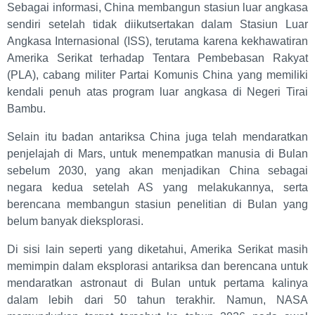
Sebagai informasi, China membangun stasiun luar angkasa
sendiri setelah tidak diikutsertakan dalam Stasiun Luar
Angkasa Internasional (ISS), terutama karena kekhawatiran
Amerika Serikat terhadap Tentara Pembebasan Rakyat
(PLA), cabang militer Partai Komunis China yang memiliki
kendali penuh atas program luar angkasa di Negeri Tirai
Bambu.
Selain itu badan antariksa China juga telah mendaratkan
penjelajah di Mars, untuk menempatkan manusia di Bulan
sebelum 2030, yang akan menjadikan China sebagai
negara kedua setelah AS yang melakukannya, serta
berencana membangun stasiun penelitian di Bulan yang
belum banyak dieksplorasi.
Di sisi lain seperti yang diketahui, Amerika Serikat masih
memimpin dalam eksplorasi antariksa dan berencana untuk
mendaratkan astronaut di Bulan untuk pertama kalinya
dalam lebih dari 50 tahun terakhir. Namun, NASA