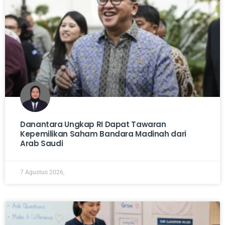
Danantara Ungkap RI Dapat Tawaran
Kepemilikan Saham Bandara Madinah dari
Arab Saudi
7 Agustus 2026,