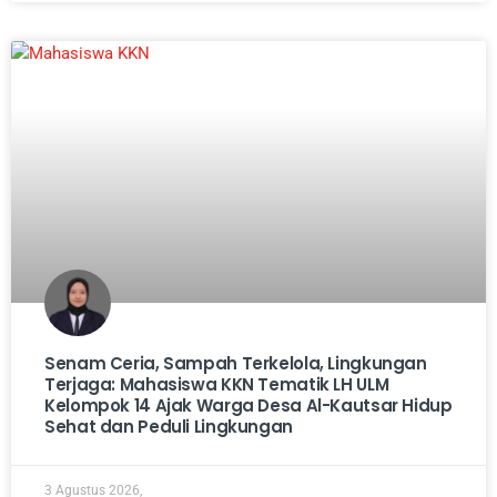
Senam Ceria, Sampah Terkelola, Lingkungan
Terjaga: Mahasiswa KKN Tematik LH ULM
Kelompok 14 Ajak Warga Desa Al-Kautsar Hidup
Sehat dan Peduli Lingkungan
3 Agustus 2026,