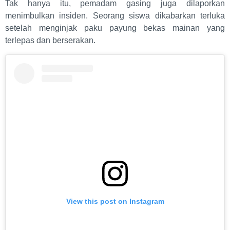
Tak hanya itu, pemadam gasing juga dilaporkan
menimbulkan insiden. Seorang siswa dikabarkan terluka
setelah menginjak paku payung bekas mainan yang
terlepas dan berserakan.
View this post on Instagram