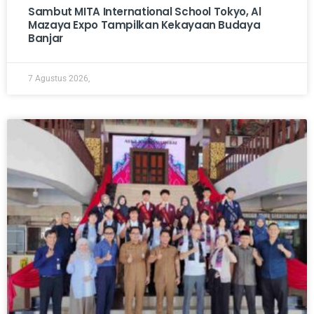
Sambut MITA International School Tokyo, Al
Mazaya Expo Tampilkan Kekayaan Budaya
Banjar
7 Agustus 2026,