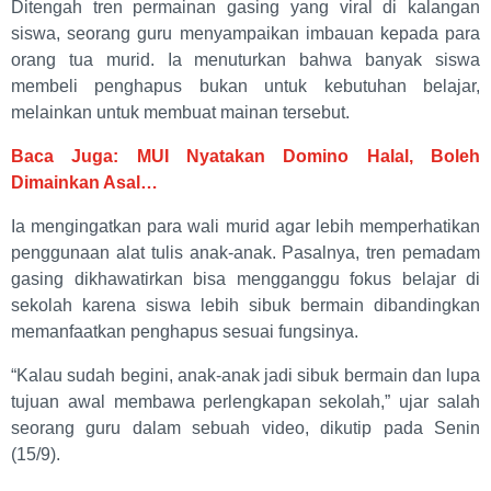
Ditengah tren permainan gasing yang viral di kalangan
siswa, seorang guru menyampaikan imbauan kepada para
orang tua murid. Ia menuturkan bahwa banyak siswa
membeli penghapus bukan untuk kebutuhan belajar,
melainkan untuk membuat mainan tersebut.
Baca Juga: MUI Nyatakan Domino Halal, Boleh
Dimainkan Asal…
Ia mengingatkan para wali murid agar lebih memperhatikan
penggunaan alat tulis anak-anak. Pasalnya, tren pemadam
gasing dikhawatirkan bisa mengganggu fokus belajar di
sekolah karena siswa lebih sibuk bermain dibandingkan
memanfaatkan penghapus sesuai fungsinya.
“Kalau sudah begini, anak-anak jadi sibuk bermain dan lupa
tujuan awal membawa perlengkapan sekolah,” ujar salah
seorang guru dalam sebuah video, dikutip pada Senin
(15/9).