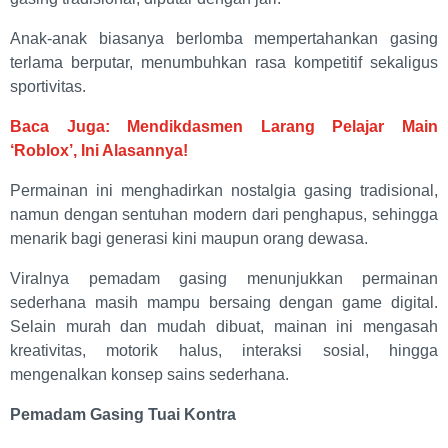
Anak-anak biasanya berlomba mempertahankan gasing
terlama berputar, menumbuhkan rasa kompetitif sekaligus
sportivitas.
Baca Juga: Mendikdasmen Larang Pelajar Main
‘Roblox’, Ini Alasannya!
Permainan ini menghadirkan nostalgia gasing tradisional,
namun dengan sentuhan modern dari penghapus, sehingga
menarik bagi generasi kini maupun orang dewasa.
Viralnya pemadam gasing menunjukkan permainan
sederhana masih mampu bersaing dengan game digital.
Selain murah dan mudah dibuat, mainan ini mengasah
kreativitas, motorik halus, interaksi sosial, hingga
mengenalkan konsep sains sederhana.
Pemadam Gasing Tuai Kontra