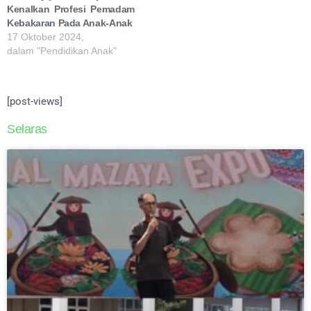
Kenalkan Profesi Pemadam
Kebakaran Pada Anak-Anak
17 Oktober 2024,
dalam "Pendidikan Anak"
[post-views]
Selaras