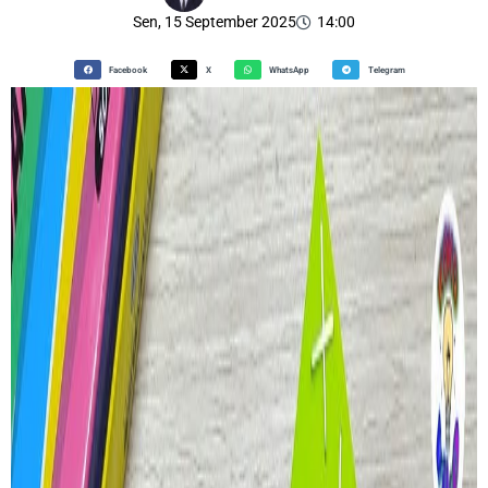
Sen, 15 September 2025
14:00
Facebook
X
WhatsApp
Telegram