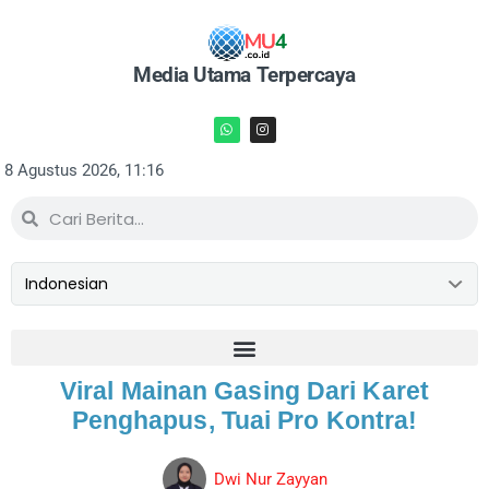
Media Utama Terpercaya
8 Agustus 2026, 11:16
Viral Mainan Gasing Dari Karet
Penghapus, Tuai Pro Kontra!
Dwi Nur Zayyan