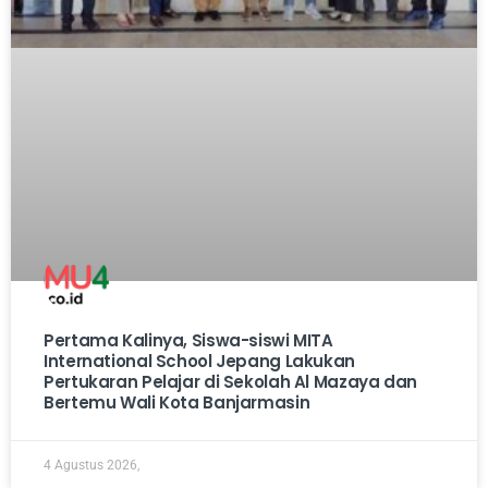
Pertama Kalinya, Siswa-siswi MITA
International School Jepang Lakukan
Pertukaran Pelajar di Sekolah Al Mazaya dan
Bertemu Wali Kota Banjarmasin
4 Agustus 2026,