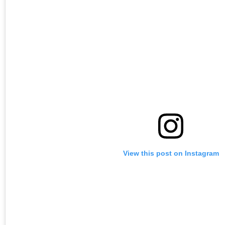
View this post on Instagram