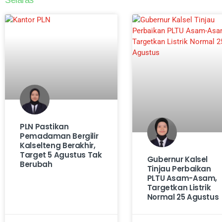
Selaras
PLN Pastikan
Pemadaman Bergilir
Kalselteng Berakhir,
Target 5 Agustus Tak
Gubernur Kalsel
Berubah
Tinjau Perbaikan
PLTU Asam-Asam,
Targetkan Listrik
Normal 25 Agustus