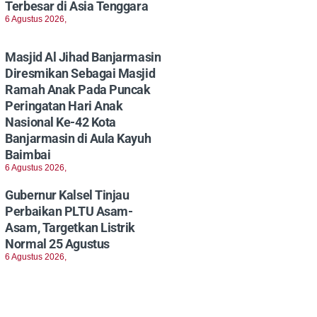
Terbesar di Asia Tenggara
6 Agustus 2026,
Masjid Al Jihad Banjarmasin
Diresmikan Sebagai Masjid
Ramah Anak Pada Puncak
Peringatan Hari Anak
Nasional Ke-42 Kota
Banjarmasin di Aula Kayuh
Baimbai
6 Agustus 2026,
Gubernur Kalsel Tinjau
Perbaikan PLTU Asam-
Asam, Targetkan Listrik
Normal 25 Agustus
6 Agustus 2026,