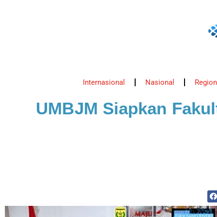
Internasional
Nasional
Region
UMBJM Siapkan Fakult