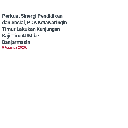
Perkuat Sinergi Pendidikan
dan Sosial, PDA Kotawaringin
Timur Lakukan Kunjungan
Kaji Tiru AUM ke
Banjarmasin
6 Agustus 2026,