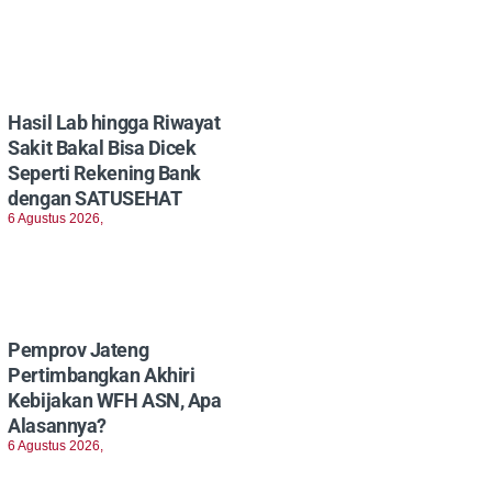
Hasil Lab hingga Riwayat
Sakit Bakal Bisa Dicek
Seperti Rekening Bank
dengan SATUSEHAT
6 Agustus 2026,
Pemprov Jateng
Pertimbangkan Akhiri
Kebijakan WFH ASN, Apa
Alasannya?
6 Agustus 2026,