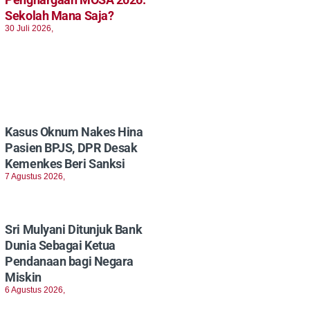
Sekolah Mana Saja?
30 Juli 2026,
Kasus Oknum Nakes Hina
Pasien BPJS, DPR Desak
Kemenkes Beri Sanksi
7 Agustus 2026,
Sri Mulyani Ditunjuk Bank
Dunia Sebagai Ketua
Pendanaan bagi Negara
Miskin
6 Agustus 2026,