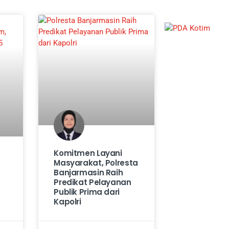
Komitmen Layani
Masyarakat, Polresta
Banjarmasin Raih
Predikat Pelayanan
Publik Prima dari
Kapolri