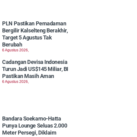
PLN Pastikan Pemadaman
Bergilir Kalselteng Berakhir,
Target 5 Agustus Tak
Berubah
6 Agustus 2026,
Cadangan Devisa Indonesia
Turun Jadi US$145 Miliar, BI
Pastikan Masih Aman
6 Agustus 2026,
Bandara Soekarno-Hatta
Punya Lounge Seluas 2.000
Meter Persegi, Diklaim