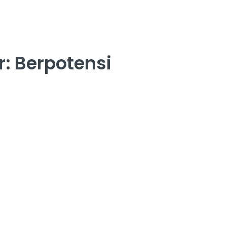
: Berpotensi