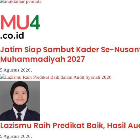
Jatim Siap Sambut Kader Se-Nusan
Muhammadiyah 2027
5 Agustus 2026,
Lazismu Raih Predikat Baik, Hasil A
5 Agustus 2026,