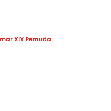
amar XIX Pemuda