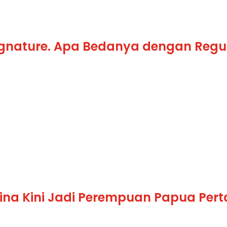
ignature. Apa Bedanya dengan Regu
ina Kini Jadi Perempuan Papua Pert