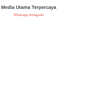
Media Utama Terpercaya
Whatsapp
Instagram