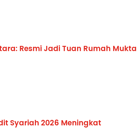
tara: Resmi Jadi Tuan Rumah Mukt
udit Syariah 2026 Meningkat