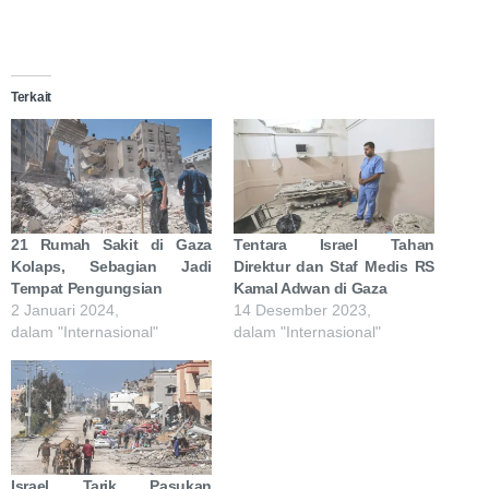
Terkait
21 Rumah Sakit di Gaza
Tentara Israel Tahan
Kolaps, Sebagian Jadi
Direktur dan Staf Medis RS
Tempat Pengungsian
Kamal Adwan di Gaza
2 Januari 2024,
14 Desember 2023,
dalam "Internasional"
dalam "Internasional"
Israel Tarik Pasukan