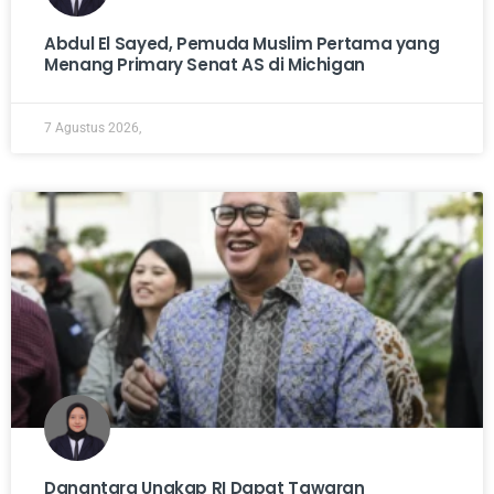
Abdul El Sayed, Pemuda Muslim Pertama yang
Menang Primary Senat AS di Michigan
7 Agustus 2026,
Danantara Ungkap RI Dapat Tawaran