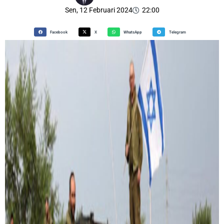
Sen, 12 Februari 2024
22:00
Facebook
X
WhatsApp
Telegram