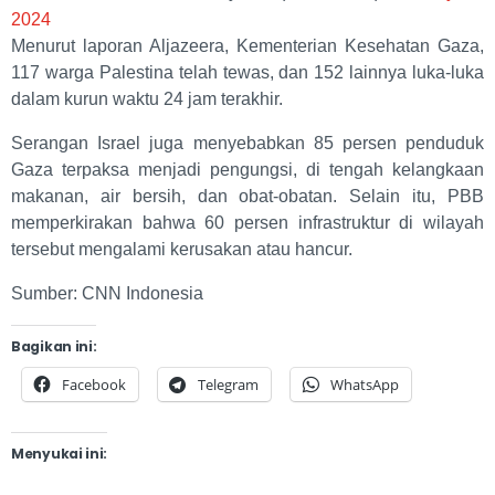
2024
Menurut laporan Aljazeera, Kementerian Kesehatan Gaza,
117 warga Palestina telah tewas, dan 152 lainnya luka-luka
dalam kurun waktu 24 jam terakhir.
Serangan Israel juga menyebabkan 85 persen penduduk
Gaza terpaksa menjadi pengungsi, di tengah kelangkaan
makanan, air bersih, dan obat-obatan. Selain itu, PBB
memperkirakan bahwa 60 persen infrastruktur di wilayah
tersebut mengalami kerusakan atau hancur.
Sumber: CNN Indonesia
Bagikan ini:
Facebook
Telegram
WhatsApp
Menyukai ini: