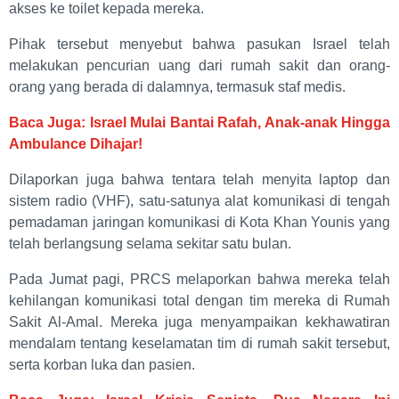
akses ke toilet kepada mereka.
Pihak tersebut menyebut bahwa pasukan Israel telah
melakukan pencurian uang dari rumah sakit dan orang-
orang yang berada di dalamnya, termasuk staf medis.
Baca Juga: Israel Mulai Bantai Rafah, Anak-anak Hingga
Ambulance Dihajar!
Dilaporkan juga bahwa tentara telah menyita laptop dan
sistem radio (VHF), satu-satunya alat komunikasi di tengah
pemadaman jaringan komunikasi di Kota Khan Younis yang
telah berlangsung selama sekitar satu bulan.
Pada Jumat pagi, PRCS melaporkan bahwa mereka telah
kehilangan komunikasi total dengan tim mereka di Rumah
Sakit Al-Amal. Mereka juga menyampaikan kekhawatiran
mendalam tentang keselamatan tim di rumah sakit tersebut,
serta korban luka dan pasien.