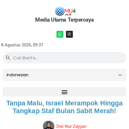
Media Utama Terpercaya
8 Agustus 2026, 09:37
Tanpa Malu, Israel Merampok Hingga
Tangkap Staf Bulan Sabit Merah!
Dwi Nur Zayyan