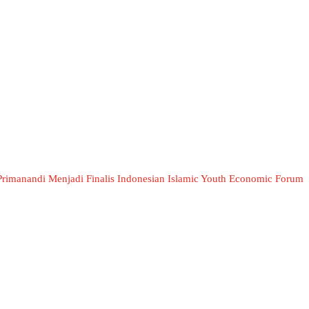
rimanandi Menjadi Finalis Indonesian Islamic Youth Economic Forum