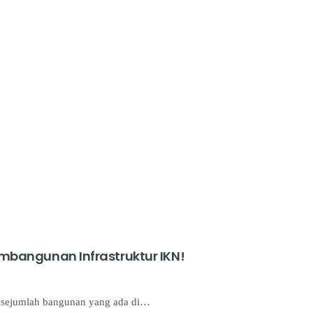
mbangunan Infrastruktur IKN!
 sejumlah bangunan yang ada di…