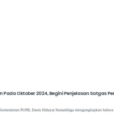
 Pada Oktober 2024, Begini Penjelasan Satgas Pe
N Kementerian PUPR, Danis Hidayat Sumadilaga mengungkapkan bahwa