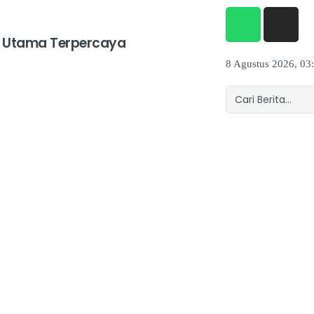
 Utama Terpercaya
8 Agustus 2026, 03