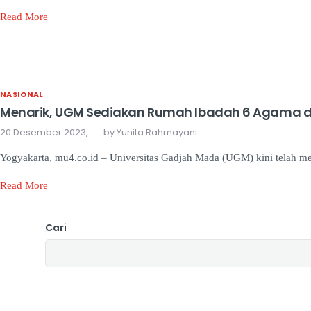
Read More
NASIONAL
Menarik, UGM Sediakan Rumah Ibadah 6 Agama d
20 Desember 2023,
by Yunita Rahmayani
Yogyakarta, mu4.co.id – Universitas Gadjah Mada (UGM) kini telah 
Read More
Cari