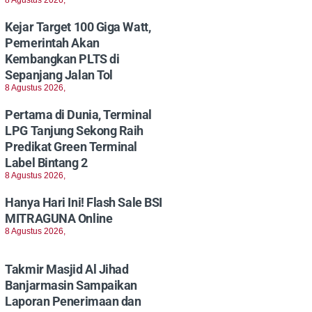
Kejar Target 100 Giga Watt,
Pemerintah Akan
Kembangkan PLTS di
Sepanjang Jalan Tol
8 Agustus 2026,
Pertama di Dunia, Terminal
LPG Tanjung Sekong Raih
Predikat Green Terminal
Label Bintang 2
8 Agustus 2026,
Hanya Hari Ini! Flash Sale BSI
MITRAGUNA Online
8 Agustus 2026,
Takmir Masjid Al Jihad
Banjarmasin Sampaikan
Laporan Penerimaan dan