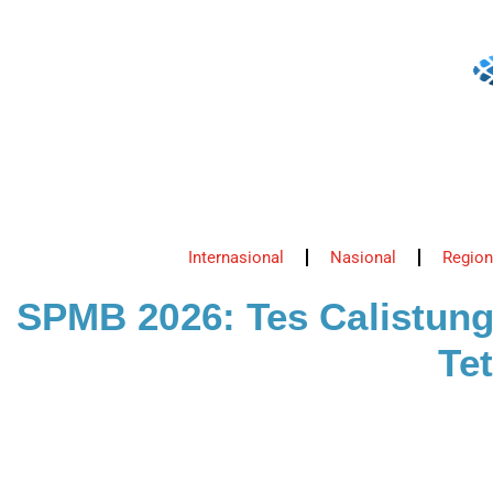
Internasional
Nasional
Region
SPMB 2026: Tes Calistung
Te