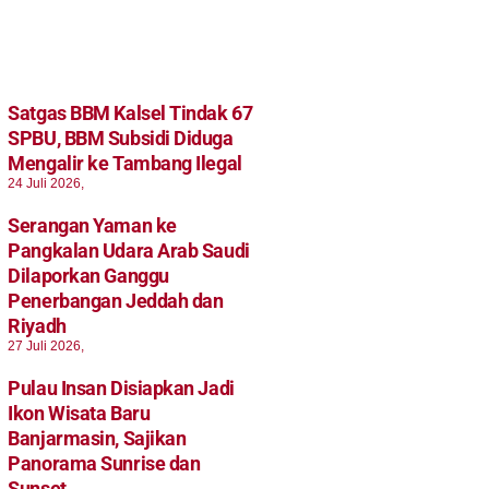
Satgas BBM Kalsel Tindak 67
SPBU, BBM Subsidi Diduga
Mengalir ke Tambang Ilegal
24 Juli 2026,
Serangan Yaman ke
Pangkalan Udara Arab Saudi
Dilaporkan Ganggu
Penerbangan Jeddah dan
Riyadh
27 Juli 2026,
Pulau Insan Disiapkan Jadi
Ikon Wisata Baru
Banjarmasin, Sajikan
Panorama Sunrise dan
Sunset