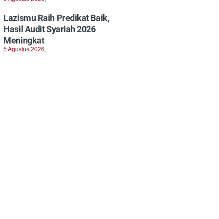
Lazismu Raih Predikat Baik,
Hasil Audit Syariah 2026
Meningkat
5 Agustus 2026,