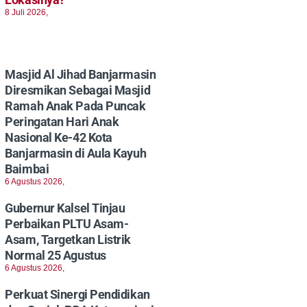
8 Juli 2026,
Masjid Al Jihad Banjarmasin
Diresmikan Sebagai Masjid
Ramah Anak Pada Puncak
Peringatan Hari Anak
Nasional Ke-42 Kota
Banjarmasin di Aula Kayuh
Baimbai
6 Agustus 2026,
Gubernur Kalsel Tinjau
Perbaikan PLTU Asam-
Asam, Targetkan Listrik
Normal 25 Agustus
6 Agustus 2026,
Perkuat Sinergi Pendidikan