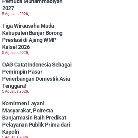
Pemuda Muhammadiyah
2027
5 Agustus 2026,
Tiga Wirausaha Muda
Kabupaten Banjar Borong
Prestasi di Ajang WMP
Kalsel 2026
5 Agustus 2026,
OAG Catat Indonesia Sebagai
Pemimpin Pasar
Penerbangan Domestik Asia
Tenggara!
5 Agustus 2026,
Komitmen Layani
Masyarakat, Polresta
Banjarmasin Raih Predikat
Pelayanan Publik Prima dari
Kapolri
5 Agustus 2026,