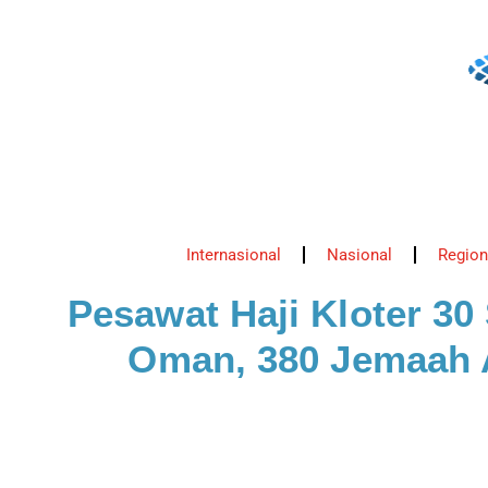
Internasional
Nasional
Region
Pesawat Haji Kloter 30
Oman, 380 Jemaah A