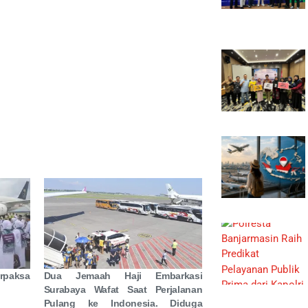
erpaksa
Dua Jemaah Haji Embarkasi
Surabaya Wafat Saat Perjalanan
Pulang ke Indonesia. Diduga