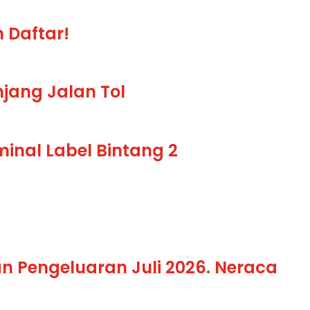
 Daftar!
jang Jalan Tol
minal Label Bintang 2
 Pengeluaran Juli 2026. Neraca