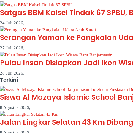
Satgas BBM Kalsel Tindak 67 SPBU, 
24 Juli 2026,
Serangan Yaman ke Pangkalan Uda
27 Juli 2026,
Pulau Insan Disiapkan Jadi Ikon Wi
28 Juli 2026,
Terkini
Siswa Al Mazaya Islamic School Ban
8 Agustus 2026,
Jalan Lingkar Selatan 43 Km Dibang
8 Agustus 2026,