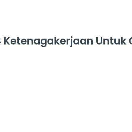
S Ketenagakerjaan Untuk