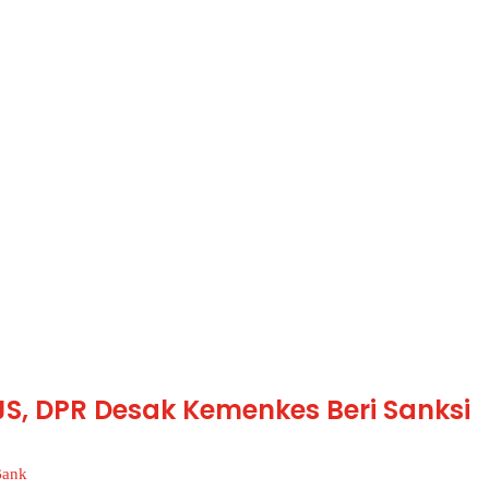
S, DPR Desak Kemenkes Beri Sanksi