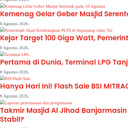
Kemenag Gelar Geber Masjid Serenta
8 Agustus 2026,
Kejar Target 100 Giga Watt, Pemeri
8 Agustus 2026,
Pertama di Dunia, Terminal LPG Tan
8 Agustus 2026,
Hanya Hari Ini! Flash Sale BSI MITR
8 Agustus 2026,
Takmir Masjid Al Jihad Banjarmasi
Stabil?