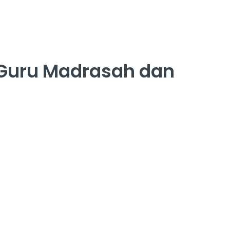
 Guru Madrasah dan