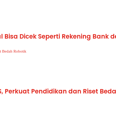
al Bisa Dicek Seperti Rekening Bank
 Perkuat Pendidikan dan Riset Beda