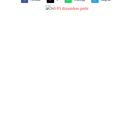
Facebook
X
WhatsApp
Telegram