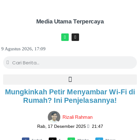
Media Utama Terpercaya
9 Agustus 2026, 17:09
Mungkinkah Petir Menyambar Wi-Fi di
Rumah? Ini Penjelasannya!
Rizali Rahman
Rab, 17 Desember 2025
21:47