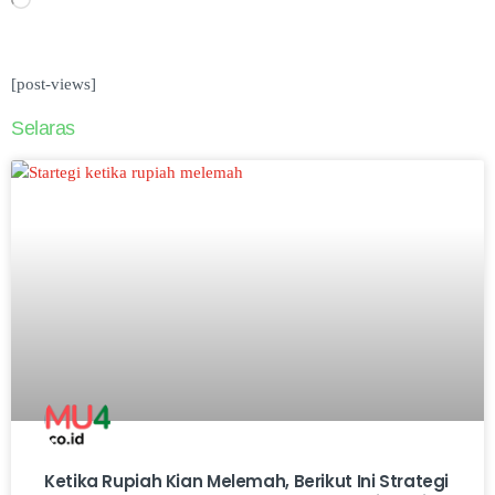
[post-views]
Selaras
Ketika Rupiah Kian Melemah, Berikut Ini Strategi