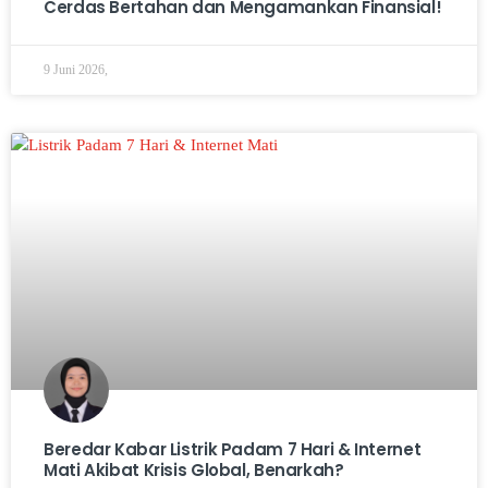
Cerdas Bertahan dan Mengamankan Finansial!
9 Juni 2026,
Beredar Kabar Listrik Padam 7 Hari & Internet
Mati Akibat Krisis Global, Benarkah?