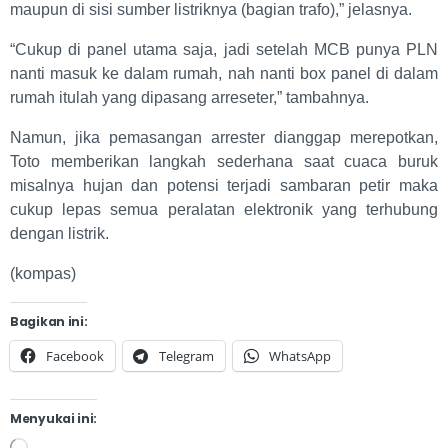
maupun di sisi sumber listriknya (bagian trafo),” jelasnya.
“Cukup di panel utama saja, jadi setelah MCB punya PLN
nanti masuk ke dalam rumah, nah nanti box panel di dalam
rumah itulah yang dipasang arreseter,” tambahnya.
Namun, jika pemasangan arrester dianggap merepotkan,
Toto memberikan langkah sederhana saat cuaca buruk
misalnya hujan dan potensi terjadi sambaran petir maka
cukup lepas semua peralatan elektronik yang terhubung
dengan listrik.
(kompas)
Bagikan ini:
Facebook
Telegram
WhatsApp
Menyukai ini: