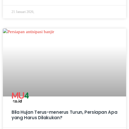
21 Januari 2026,
Bila Hujan Terus-menerus Turun, Persiapan Apa
yang Harus Dilakukan?