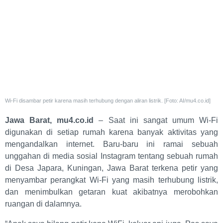
Wi-Fi disambar petir karena masih terhubung dengan aliran listrik. [Foto: AI/mu4.co.id]
Jawa Barat, mu4.co.id
– Saat ini sangat umum Wi-Fi
digunakan di setiap rumah karena banyak aktivitas yang
mengandalkan internet. Baru-baru ini ramai sebuah
unggahan di media sosial Instagram tentang sebuah rumah
di Desa Japara, Kuningan, Jawa Barat terkena petir yang
menyambar perangkat Wi-Fi yang masih terhubung listrik,
dan menimbulkan getaran kuat akibatnya merobohkan
ruangan di dalamnya.