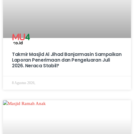
Takmir Masjid Al Jihad Banjarmasin Sampaikan
Laporan Penerimaan dan Pengeluaran Juli
2026. Neraca Stabil?
8 Agustus 2026,