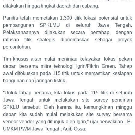
dilakukan hingga tingkat daerah dan cabang.
Panitia telah memetakan 1.300 titik lokasi potensial untuk
pembangunan SPKLMU di seluruh Jawa Tengah.
Pelaksanaannya dilakukan secara bertahap, dengan
ratusan titik strategis diprioritaskan sebagai proyek
percontohan.
Tim khusus akan mulai meninjau kelayakan lokasi pekan
depan bersama mitra teknologi Igrin/Fikrin Green. Tahap
awal difokuskan pada 115 titik untuk memastikan kesiapan
bangunan dan jaringan listrik.
“Untuk tahap pertama, kita fokus pada 115 titik di seluruh
Jawa Tengah untuk melakukan site survey pendirian
SPKLU tersebut. Oleh karena itu, kemungkinan minggu
depan kita sudah mulai melakukan site survey bersama
vendor-vendor yang ditunjuk oleh Igrin,” ujar perwakilan LP-
UMKM PWM Jawa Tengah, Aqib Ossa.