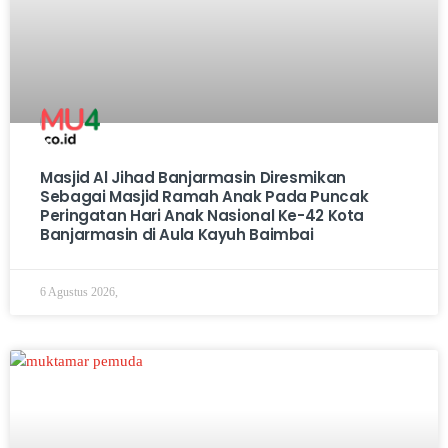
Masjid Al Jihad Banjarmasin Diresmikan
Sebagai Masjid Ramah Anak Pada Puncak
Peringatan Hari Anak Nasional Ke-42 Kota
Banjarmasin di Aula Kayuh Baimbai
6 Agustus 2026,