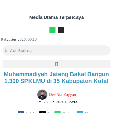
Media Utama Terpercaya
9 Agustus 2026, 00:13
Muhammadiyah Jateng Bakal Bangun
1.300 SPKLMU di 35 Kabupaten Kota!
Dwi Nur Zayyan
Jum, 26 Juni 2026
23:05