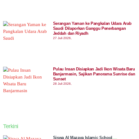
Serangan Yaman ke Pangkalan Udara Arab
Saudi Dilaporkan Ganggu Penerbangan
Jeddah dan Riyadh
27 Juli 2026,
Pulau Insan Disiapkan Jadi Ikon Wisata Baru
Banjarmasin, Sajikan Panorama Sunrise dan
Sunset
28 Juli 2026,
Terkini
Siswa Al Mazaya Islamic School