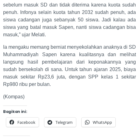
sebelum masuk SD dan tidak diterima karena kuota sudah
penuh. Infonya selain kuota tahun 2032 sudah penuh, ada
siswa cadangan juga sebanyak 50 siswa. Jadi kalau ada
siswa yang batal masuk Sapen, nanti siswa cadangan bisa
masuk,” ujar Melati.
Ia mengaku memang berniat menyekolahkan anaknya di SD
Muhammadiyah Sapen karena kualitasnya dan melihat
langsung hasil pembelajaran dari keponakannya yang
sudah bersekolah di sana. Untuk tahun ajaran 2025, biaya
masuk sekitar Rp23,6 juta, dengan SPP kelas 1 sekitar
Rp980 ribu per bulan.
(Kompas)
Bagikan ini:
Facebook
Telegram
WhatsApp