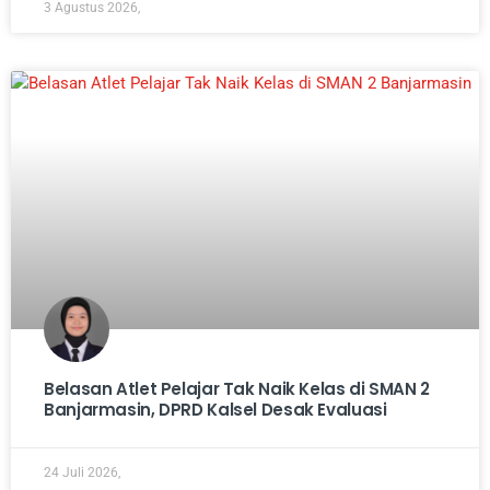
3 Agustus 2026,
Belasan Atlet Pelajar Tak Naik Kelas di SMAN 2
Banjarmasin, DPRD Kalsel Desak Evaluasi
24 Juli 2026,