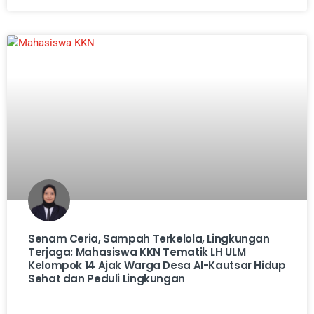
Senam Ceria, Sampah Terkelola, Lingkungan
Terjaga: Mahasiswa KKN Tematik LH ULM
Kelompok 14 Ajak Warga Desa Al-Kautsar Hidup
Sehat dan Peduli Lingkungan