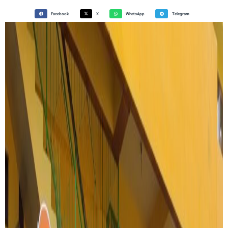
Facebook
X
WhatsApp
Telegram