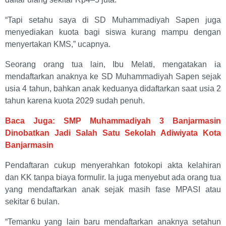
“Tapi setahu saya di SD Muhammadiyah Sapen juga
menyediakan kuota bagi siswa kurang mampu dengan
menyertakan KMS,” ucapnya.
Seorang orang tua lain, Ibu Melati, mengatakan ia
mendaftarkan anaknya ke SD Muhammadiyah Sapen sejak
usia 4 tahun, bahkan anak keduanya didaftarkan saat usia 2
tahun karena kuota 2029 sudah penuh.
Baca Juga: SMP Muhammadiyah 3 Banjarmasin
Dinobatkan Jadi Salah Satu Sekolah Adiwiyata Kota
Banjarmasin
Pendaftaran cukup menyerahkan fotokopi akta kelahiran
dan KK tanpa biaya formulir. Ia juga menyebut ada orang tua
yang mendaftarkan anak sejak masih fase MPASI atau
sekitar 6 bulan.
“Temanku yang lain baru mendaftarkan anaknya setahun