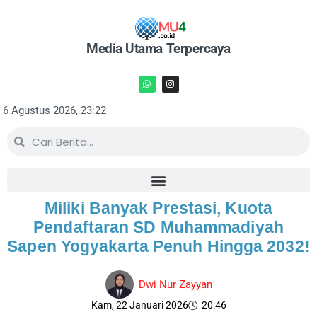
Media Utama Terpercaya
6 Agustus 2026, 23:22
Miliki Banyak Prestasi, Kuota
Pendaftaran SD Muhammadiyah
Sapen Yogyakarta Penuh Hingga 2032!
Dwi Nur Zayyan
Kam, 22 Januari 2026
20:46