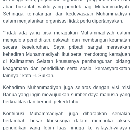
abad bukanlah waktu yang pendek bagi Muhammadiyah.
Sehingga kematangan dan kedewasaan Muhammadiyah
dalam menjalankan organisasi tidak perlu dipertanyakan.
“Tidak ada yang bisa meragukan Muhammadiyah dalam
mengelola pendidikan, dakwah, dan membangun keumatan
secara keseluruhan. Saya pribadi sangat merasakan
kehadiran Muhammadiyah ikut serta mendorong kemajuan
di Kalimantan Selatan khususnya pembangunan bidang
keagamaan dan pendidikan serta sosial kemasyarakatan
lainnya.” kata H. Sulkan.
Kehadiran Muhammadiyah juga selaras dengan visi misi
Banua yang ingin mewujudkan sumber daya manusia yang
berkualitas dan berbudi pekerti luhur.
Kontribusi Muhammadiyah juga diharapkan semakin
bertambah besar khususnya dalam membuka akses
pendidikan yang lebih luas hingga ke wilayah-wilayah