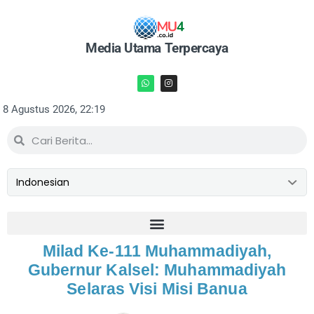
Media Utama Terpercaya
8 Agustus 2026, 22:19
Milad Ke-111 Muhammadiyah,
Gubernur Kalsel: Muhammadiyah
Selaras Visi Misi Banua