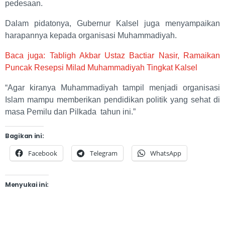
pedesaan.
Dalam pidatonya, Gubernur Kalsel juga menyampaikan
harapannya kepada organisasi Muhammadiyah.
Baca juga: Tabligh Akbar Ustaz Bactiar Nasir, Ramaikan
Puncak Resepsi Milad Muhammadiyah Tingkat Kalsel
“Agar kiranya Muhammadiyah tampil menjadi organisasi
Islam mampu memberikan pendidikan politik yang sehat di
masa Pemilu dan Pilkada tahun ini.”
Bagikan ini:
Facebook
Telegram
WhatsApp
Menyukai ini: