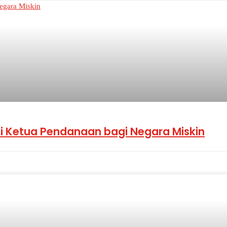
ai Ketua Pendanaan bagi Negara Miskin