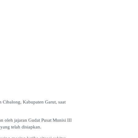
 Cibalong, Kabupaten Garut, saat
oleh jajaran Gudat Pusat Munisi III
yang telah disiapkan.