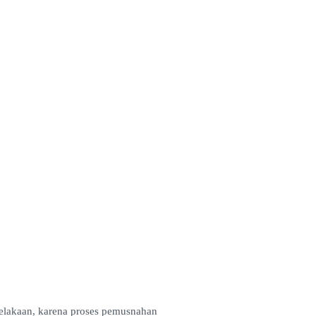
celakaan, karena proses pemusnahan