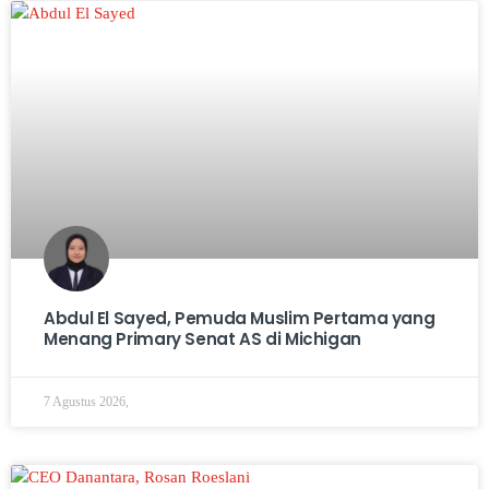
Abdul El Sayed, Pemuda Muslim Pertama yang
Menang Primary Senat AS di Michigan
7 Agustus 2026,