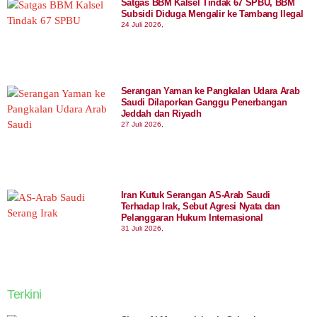
Satgas BBM Kalsel Tindak 67 SPBU, BBM
Subsidi Diduga Mengalir ke Tambang Ilegal
24 Juli 2026,
Serangan Yaman ke Pangkalan Udara Arab
Saudi Dilaporkan Ganggu Penerbangan
Jeddah dan Riyadh
27 Juli 2026,
Iran Kutuk Serangan AS-Arab Saudi
Terhadap Irak, Sebut Agresi Nyata dan
Pelanggaran Hukum Internasional
31 Juli 2026,
Terkini