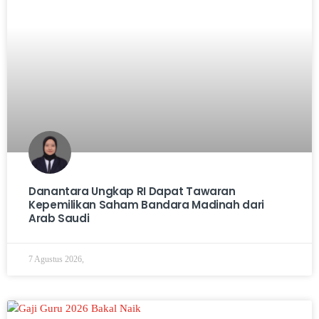
Danantara Ungkap RI Dapat Tawaran
Kepemilikan Saham Bandara Madinah dari
Arab Saudi
7 Agustus 2026,