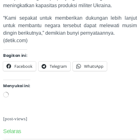
meningkatkan kapasitas produksi militer Ukraina.
“Kami sepakat untuk memberikan dukungan lebih lanjut
untuk membantu negara tersebut dapat melewati musim
dingin berikutnya,” demikian bunyi pernyataannya.
(detik.com)
Bagikan ini:
Facebook
Telegram
WhatsApp
Menyukai ini:
[post-views]
Selaras