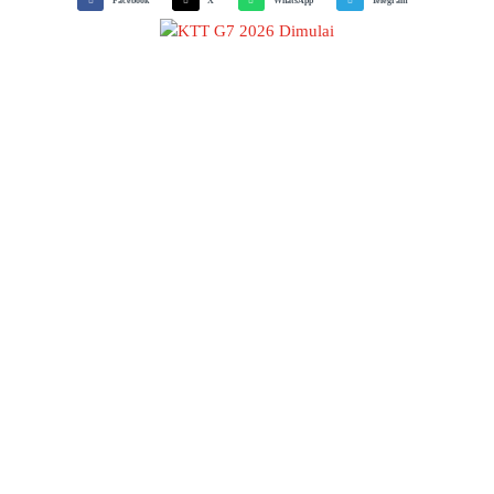
Facebook
X
WhatsApp
Telegram