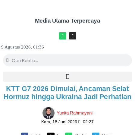
Media Utama Terpercaya
9 Agustus 2026, 01:36
KTT G7 2026 Dimulai, Ancaman Selat
Hormuz hingga Ukraina Jadi Perhatian
Yunita Rahmayani
Kam, 18 Juni 2026
02:27