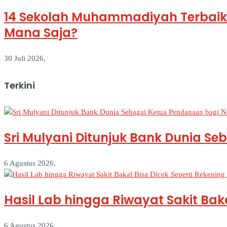
14 Sekolah Muhammadiyah Terbaik 
Mana Saja?
30 Juli 2026,
Terkini
Sri Mulyani Ditunjuk Bank Dunia S
6 Agustus 2026,
Hasil Lab hingga Riwayat Sakit Ba
6 Agustus 2026,