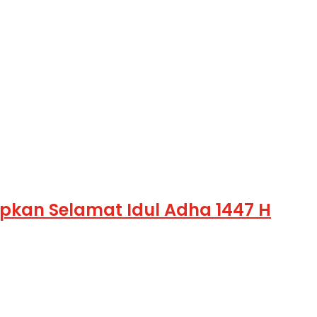
kan Selamat Idul Adha 1447 H