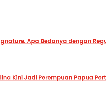
ignature. Apa Bedanya dengan Regu
ina Kini Jadi Perempuan Papua Pert