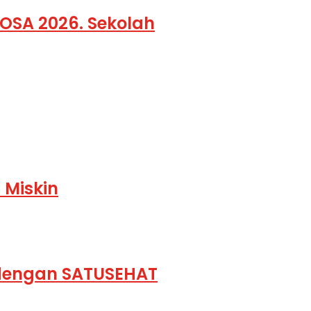
OSA 2026. Sekolah
 Miskin
k dengan SATUSEHAT