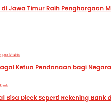
di Jawa Timur Raih Penghargaan M
ebagai Ketua Pendanaan bagi Negara
kal Bisa Dicek Seperti Rekening Ban