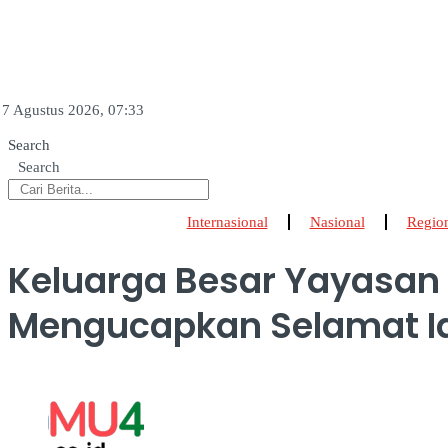
7 Agustus 2026, 07:33
Search
Search
Internasional
Nasional
Regio
Keluarga Besar Yayasa
Mengucapkan Selamat Id