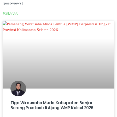
[post-views]
Selaras
Tiga Wirausaha Muda Kabupaten Banjar
Borong Prestasi di Ajang WMP Kalsel 2026