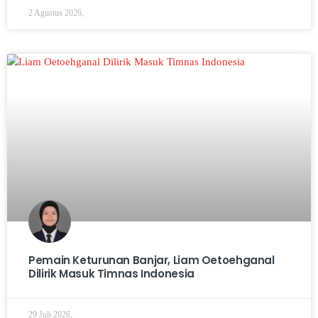
2 Agustus 2026,
Pemain Keturunan Banjar, Liam Oetoehganal
Dilirik Masuk Timnas Indonesia
29 Juli 2026,