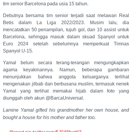
tim senior Barcelona pada usia 15 tahun.
Debutnya bersama tim senior terjadi saat melawan Real
Betis dalam La Liga 2022/2023. Musim lalu, dia
mencatatkan 50 penampilan, tujuh gol, dan 10 assist untuk
Barcelona, sehingga masuk dalam skuad Spanyol untuk
Euro 2024 setelah sebelumnya memperkuat Timnas
Spanyol U-15.
Yamal belum secara terang-terangan mengungkapkan
agama keyakinannya. Namun, beberapa gambaran
menunjukkan bahwa anggota keluarganya terlihat
mengenakan jilbab dan berbusana muslim, termasuk nenek
Yamal yang terlihat memakai hijab dalam foto yang
diunggah oleh akun @BarcaUniversal.
Lamine Yamal gifted his grandmother her own house, and
bought a house for his mother and father too.