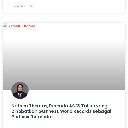
5 Agustus 2026,
Nathan Thomas, Pemuda AS 18 Tahun yang
Dinobatkan Guinness World Records sebagai
Profesor Termuda!