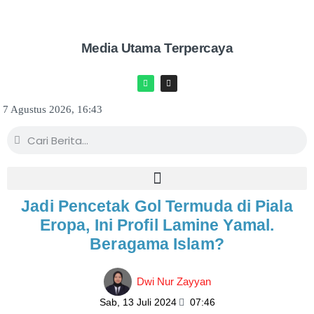
Media Utama Terpercaya
7 Agustus 2026, 16:43
Jadi Pencetak Gol Termuda di Piala
Eropa, Ini Profil Lamine Yamal.
Beragama Islam?
Dwi Nur Zayyan
Sab, 13 Juli 2024
07:46