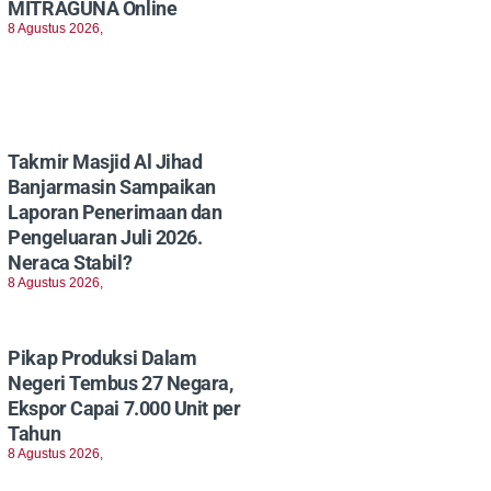
MITRAGUNA Online
8 Agustus 2026,
Takmir Masjid Al Jihad
Banjarmasin Sampaikan
Laporan Penerimaan dan
Pengeluaran Juli 2026.
Neraca Stabil?
8 Agustus 2026,
Pikap Produksi Dalam
Negeri Tembus 27 Negara,
Ekspor Capai 7.000 Unit per
Tahun
8 Agustus 2026,