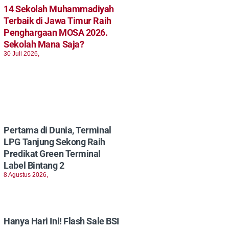
14 Sekolah Muhammadiyah
Terbaik di Jawa Timur Raih
Penghargaan MOSA 2026.
Sekolah Mana Saja?
30 Juli 2026,
Pertama di Dunia, Terminal
LPG Tanjung Sekong Raih
Predikat Green Terminal
Label Bintang 2
8 Agustus 2026,
Hanya Hari Ini! Flash Sale BSI