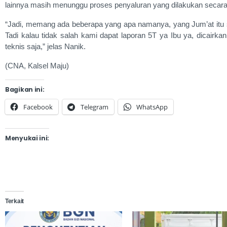
lainnya masih menunggu proses penyaluran yang dilakukan secara
“Jadi, memang ada beberapa yang apa namanya, yang Jum’at itu su
Tadi kalau tidak salah kami dapat laporan 5T ya Ibu ya, dicairkan 
teknis saja,” jelas Nanik.
(CNA, Kalsel Maju)
Bagikan ini:
Facebook
Telegram
WhatsApp
Menyukai ini:
Terkait