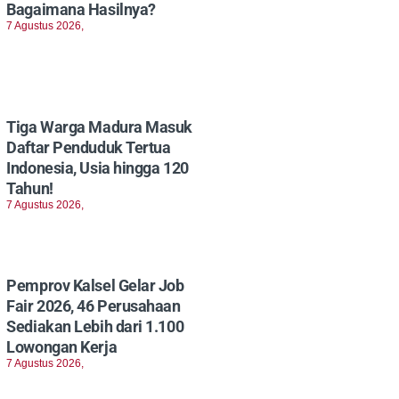
Bagaimana Hasilnya?
7 Agustus 2026,
Tiga Warga Madura Masuk
Daftar Penduduk Tertua
Indonesia, Usia hingga 120
Tahun!
7 Agustus 2026,
Pemprov Kalsel Gelar Job
Fair 2026, 46 Perusahaan
Sediakan Lebih dari 1.100
Lowongan Kerja
7 Agustus 2026,