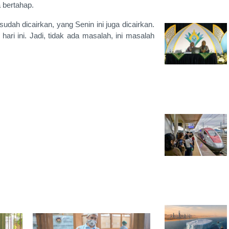
 bertahap.
dah dicairkan, yang Senin ini juga dicairkan.
hari ini. Jadi, tidak ada masalah, ini masalah