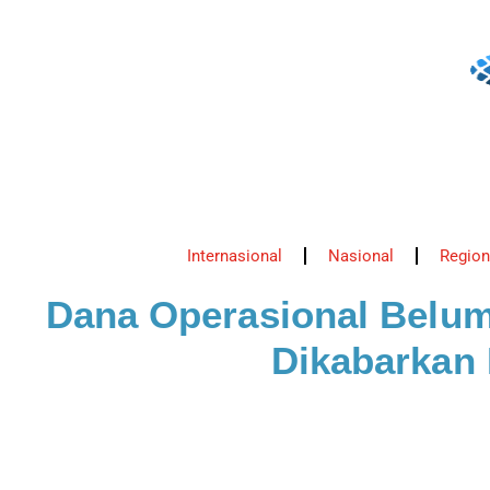
Internasional
Nasional
Region
Dana Operasional Belum
Dikabarkan 