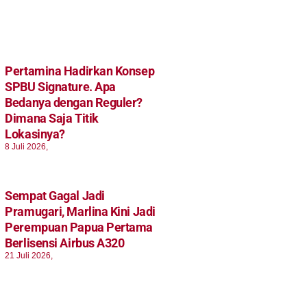
Pertamina Hadirkan Konsep
SPBU Signature. Apa
Bedanya dengan Reguler?
Dimana Saja Titik
Lokasinya?
8 Juli 2026,
Sempat Gagal Jadi
Pramugari, Marlina Kini Jadi
Perempuan Papua Pertama
Berlisensi Airbus A320
21 Juli 2026,