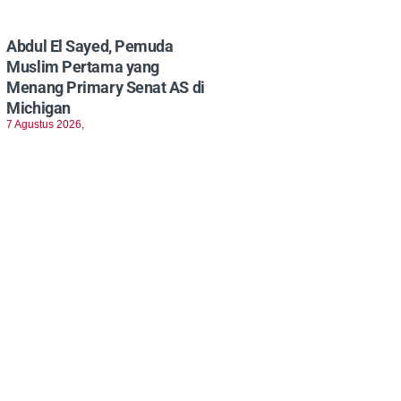
Abdul El Sayed, Pemuda
Muslim Pertama yang
Menang Primary Senat AS di
Michigan
7 Agustus 2026,