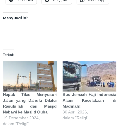
Menyukai ini:
Terkait
Napak Tilas Menyusuri
Bus Jemaah Haji Indonesia
Jalan yang Dahulu Dilalui
Alami Kecelakaan di
Rasulullah dari Masjid
Madinah!
Nabawi ke Masjid Quba
30 April 2026,
19 Desember 2024,
dalam "Religi"
dalam "Religi"