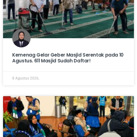
Kemenag Gelar Geber Masjid Serentak pada 10
Agustus. 611 Masjid Sudah Daftar!
8 Agustus 2026,