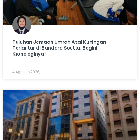
Puluhan Jemaah Umrah Asal Kuningan
Terlantar di Bandara Soetta, Begini
Kronologinya!
4 Agustus 2026,