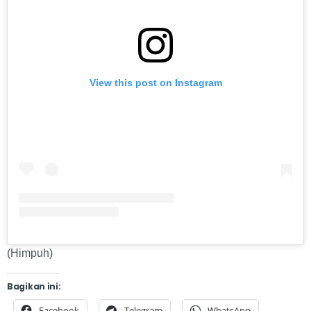
View this post on Instagram
(Himpuh)
Bagikan ini:
Facebook
Telegram
WhatsApp