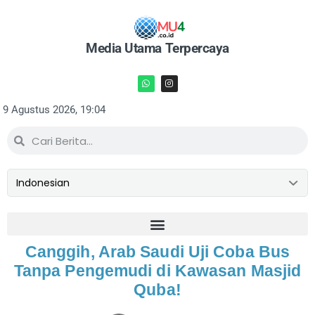
Media Utama Terpercaya
9 Agustus 2026, 19:04
Canggih, Arab Saudi Uji Coba Bus
Tanpa Pengemudi di Kawasan Masjid
Quba!