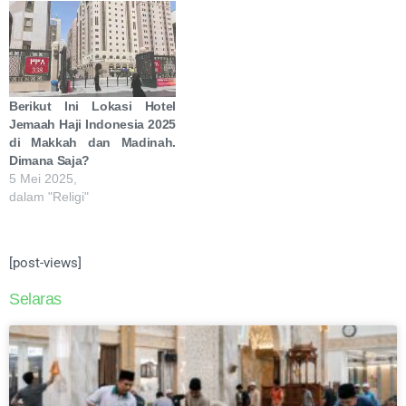
Berikut Ini Lokasi Hotel
Jemaah Haji Indonesia 2025
di Makkah dan Madinah.
Dimana Saja?
5 Mei 2025,
dalam "Religi"
[post-views]
Selaras