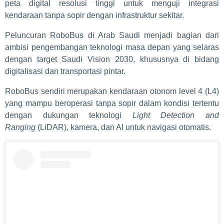
peta digital resolusi tinggi untuk menguji integrasi
kendaraan tanpa sopir dengan infrastruktur sekitar.
Peluncuran RoboBus di Arab Saudi menjadi bagian dari
ambisi pengembangan teknologi masa depan yang selaras
dengan target Saudi Vision 2030, khususnya di bidang
digitalisasi dan transportasi pintar.
RoboBus sendiri merupakan kendaraan otonom level 4 (L4)
yang mampu beroperasi tanpa sopir dalam kondisi tertentu
dengan dukungan teknologi
Light Detection and
Ranging
(LiDAR), kamera, dan AI untuk navigasi otomatis.