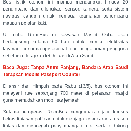
Bus listrik otonom ini mampu mengangkut hingga 20
penumpang dan dilengkapi sensor, kamera, serta sistem
navigasi canggih untuk menjaga keamanan penumpang
maupun pejalan kaki.
Uji coba RoboBus di kawasan Masjid Quba akan
berlangsung selama 60 hari untuk menilai efektivitas
layanan, performa operasional, dan pengalaman pengguna
sebelum diterapkan lebih luas di Arab Saudi.
Baca Juga: Tanpa Antre Panjang, Bandara Arab Saudi
Terapkan Mobile Passport Counter
Dilansir dari Himpuh pada Rabu (13/5), bus otonom ini
melayani rute sepanjang 700 meter di pelataran masjid
guna memudahkan mobilitas jemaah.
Selama beroperasi, RoboBus menggunakan jalur khusus
bekas lintasan golf cart untuk menjaga kelancaran arus lalu
lintas dan mencegah penyimpangan rute, serta didukung