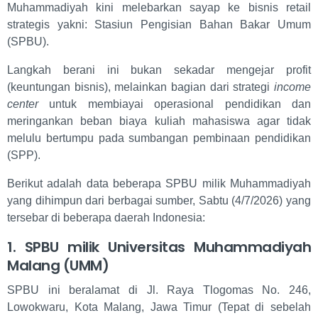
Muhammadiyah kini melebarkan sayap ke bisnis retail
strategis yakni: Stasiun Pengisian Bahan Bakar Umum
(SPBU).
Langkah berani ini bukan sekadar mengejar profit
(keuntungan bisnis), melainkan bagian dari strategi
income
center
untuk membiayai operasional pendidikan dan
meringankan beban biaya kuliah mahasiswa agar tidak
melulu bertumpu pada sumbangan pembinaan pendidikan
(SPP).
Berikut adalah data beberapa SPBU milik Muhammadiyah
yang dihimpun dari berbagai sumber, Sabtu (4/7/2026) yang
tersebar di beberapa daerah Indonesia:
1. SPBU milik Universitas Muhammadiyah
Malang (UMM)
SPBU ini beralamat di Jl. Raya Tlogomas No. 246,
Lowokwaru, Kota Malang, Jawa Timur (Tepat di sebelah