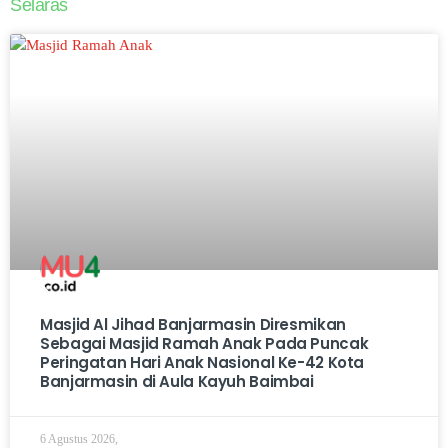
Selaras
Masjid Al Jihad Banjarmasin Diresmikan
Sebagai Masjid Ramah Anak Pada Puncak
Peringatan Hari Anak Nasional Ke-42 Kota
Banjarmasin di Aula Kayuh Baimbai
6 Agustus 2026,