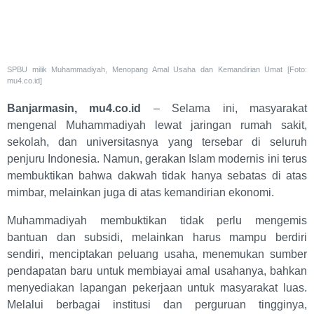
SPBU milik Muhammadiyah, Menopang Amal Usaha dan Kemandirian Umat [Foto:
mu4.co.id]
Banjarmasin, mu4.co.id
– Selama ini, masyarakat
mengenal Muhammadiyah lewat jaringan rumah sakit,
sekolah, dan universitasnya yang tersebar di seluruh
penjuru Indonesia. Namun, gerakan Islam modernis ini terus
membuktikan bahwa dakwah tidak hanya sebatas di atas
mimbar, melainkan juga di atas kemandirian ekonomi.
Muhammadiyah membuktikan tidak perlu mengemis
bantuan dan subsidi, melainkan harus mampu berdiri
sendiri, menciptakan peluang usaha, menemukan sumber
pendapatan baru untuk membiayai amal usahanya, bahkan
menyediakan lapangan pekerjaan untuk masyarakat luas.
Melalui berbagai institusi dan perguruan tingginya,