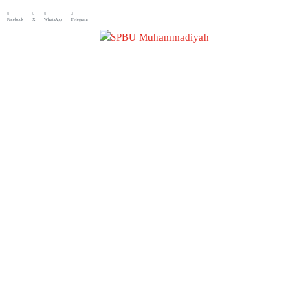
Facebook
X
WhatsApp
Telegram