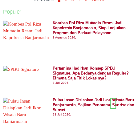
Populer
Kombes Pol Riza Muttaqin Resmi Jadi
Kapolresta Banjarmasin, Siap Lanjutkan
Program dan Perkuat Pelayanan
3 Agustus 2026,
Pertamina Hadirkan Konsep SPBU
Signature. Apa Bedanya dengan Reguler?
Dimana Saja Titik Lokasinya?
8 Juli 2026,
Pulau Insan Disiapkan Jadi Ikon Wisata Baru
Banjarmasin, Sajikan Panorama Sunrise dan
Sunset
28 Juli 2026,