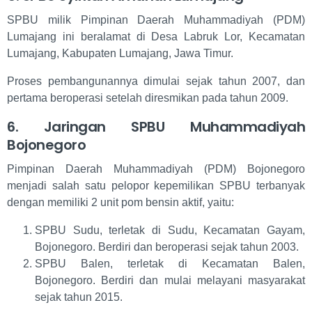
SPBU milik Pimpinan Daerah Muhammadiyah (PDM)
Lumajang ini beralamat di Desa Labruk Lor, Kecamatan
Lumajang, Kabupaten Lumajang, Jawa Timur.
Proses pembangunannya dimulai sejak tahun 2007, dan
pertama beroperasi setelah diresmikan pada tahun 2009.
6. Jaringan SPBU Muhammadiyah
Bojonegoro
Pimpinan Daerah Muhammadiyah (PDM) Bojonegoro
menjadi salah satu pelopor kepemilikan SPBU terbanyak
dengan memiliki 2 unit pom bensin aktif, yaitu:
SPBU Sudu, terletak di Sudu, Kecamatan Gayam,
Bojonegoro. Berdiri dan beroperasi sejak tahun 2003.
SPBU Balen, terletak di Kecamatan Balen,
Bojonegoro. Berdiri dan mulai melayani masyarakat
sejak tahun 2015.