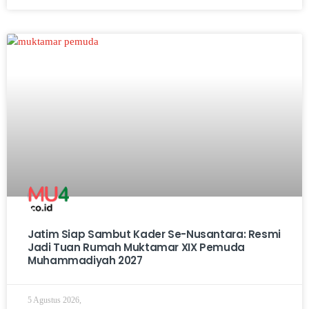
Jatim Siap Sambut Kader Se-Nusantara: Resmi
Jadi Tuan Rumah Muktamar XIX Pemuda
Muhammadiyah 2027
5 Agustus 2026,