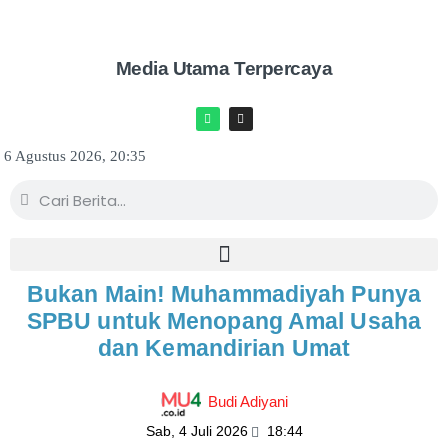
Media Utama Terpercaya
6 Agustus 2026, 20:35
Bukan Main! Muhammadiyah Punya
SPBU untuk Menopang Amal Usaha
dan Kemandirian Umat
Budi Adiyani
Sab, 4 Juli 2026
18:44