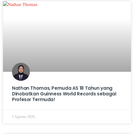
Nathan Thomas, Pemuda AS 18 Tahun yang
Dinobatkan Guinness World Records sebagai
Profesor Termuda!
2 Agustus 2026,