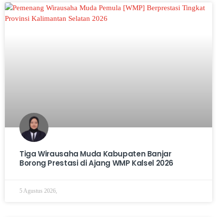
Tiga Wirausaha Muda Kabupaten Banjar
Borong Prestasi di Ajang WMP Kalsel 2026
5 Agustus 2026,