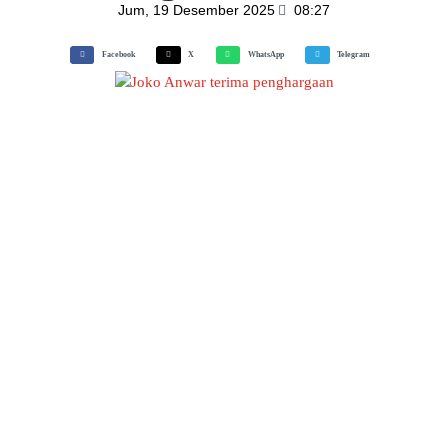
Jum, 19 Desember 2025
08:27
Facebook
X
WhatsApp
Telegram