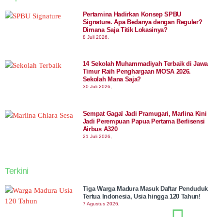
Pertamina Hadirkan Konsep SPBU
Signature. Apa Bedanya dengan Reguler?
Dimana Saja Titik Lokasinya?
8 Juli 2026,
14 Sekolah Muhammadiyah Terbaik di Jawa
Timur Raih Penghargaan MOSA 2026.
Sekolah Mana Saja?
30 Juli 2026,
Sempat Gagal Jadi Pramugari, Marlina Kini
Jadi Perempuan Papua Pertama Berlisensi
Airbus A320
21 Juli 2026,
Terkini
Tiga Warga Madura Masuk Daftar Penduduk
Tertua Indonesia, Usia hingga 120 Tahun!
7 Agustus 2026,