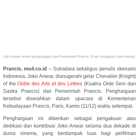
Joko Anwar terima penghargaan dari Pemerintah Prancis. [Foto: Instagram Joko Anwar]
Prancis, mu4.co.id
– Sutradara sekaligus penulis skenario
Indonesia, Joko Anwar, dianugerahi gelar Chevalier (Knight)
of the
Ordre des Arts et des Lettres
(Ksatria Orde Seni dan
Sastra Prancis) dari Pemerintah Prancis. Penghargaan
tersebut diserahkan dalam upacara di Kementerian
Kebudayaan Prancis, Paris, Kamis (11/12) waktu setempat.
Penghargaan ini diberikan sebagai pengakuan atas
dedikasi dan kontribusi Joko Anwar selama dua dekade di
dunia sinema, yang berdampak luas bagi perfilman