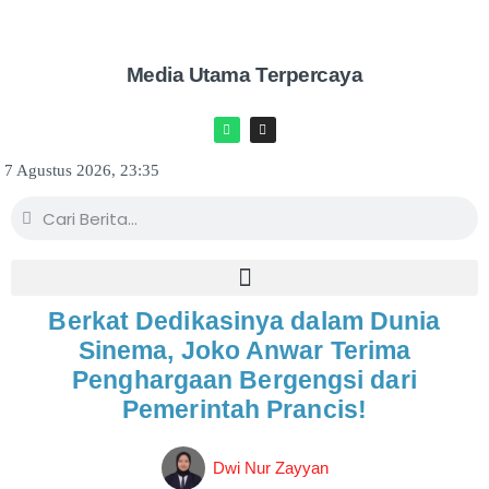
Media Utama Terpercaya
7 Agustus 2026, 23:35
Berkat Dedikasinya dalam Dunia
Sinema, Joko Anwar Terima
Penghargaan Bergengsi dari
Pemerintah Prancis!
Dwi Nur Zayyan