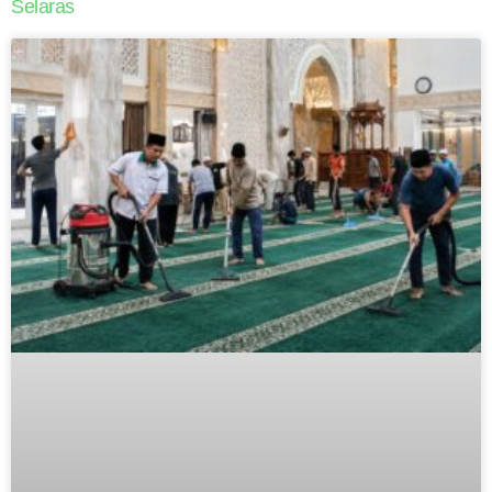
Selaras