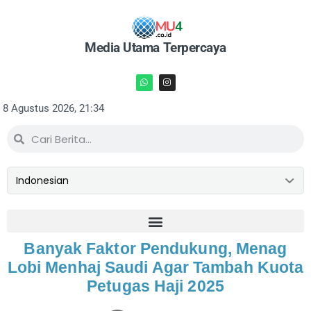
Media Utama Terpercaya
8 Agustus 2026, 21:34
Banyak Faktor Pendukung, Menag
Lobi Menhaj Saudi Agar Tambah Kuota
Petugas Haji 2025