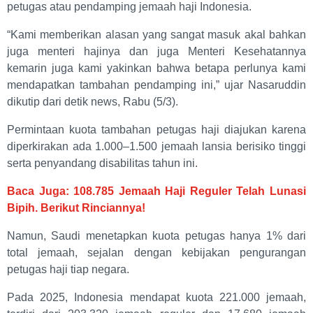
petugas atau pendamping jemaah haji Indonesia.
“Kami memberikan alasan yang sangat masuk akal bahkan
juga menteri hajinya dan juga Menteri Kesehatannya
kemarin juga kami yakinkan bahwa betapa perlunya kami
mendapatkan tambahan pendamping ini,” ujar Nasaruddin
dikutip dari detik news, Rabu (5/3).
Permintaan kuota tambahan petugas haji diajukan karena
diperkirakan ada 1.000–1.500 jemaah lansia berisiko tinggi
serta penyandang disabilitas tahun ini.
Baca Juga: 108.785 Jemaah Haji Reguler Telah Lunasi
Bipih. Berikut Rinciannya!
Namun, Saudi menetapkan kuota petugas hanya 1% dari
total jemaah, sejalan dengan kebijakan pengurangan
petugas haji tiap negara.
Pada 2025, Indonesia mendapat kuota 221.000 jemaah,