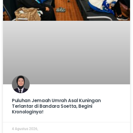
Puluhan Jemaah Umrah Asal Kuningan
Terlantar di Bandara Soetta, Begini
Kronologinya!
4 Agustus 2026,