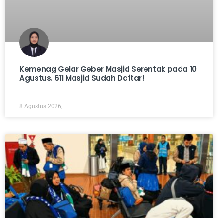
Kemenag Gelar Geber Masjid Serentak pada 10
Agustus. 611 Masjid Sudah Daftar!
8 Agustus 2026,