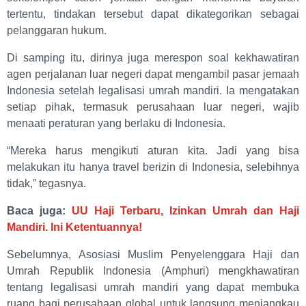
tertentu, tindakan tersebut dapat dikategorikan sebagai
pelanggaran hukum.
Di samping itu, dirinya juga merespon soal kekhawatiran
agen perjalanan luar negeri dapat mengambil pasar jemaah
Indonesia setelah legalisasi umrah mandiri. Ia mengatakan
setiap pihak, termasuk perusahaan luar negeri, wajib
menaati peraturan yang berlaku di Indonesia.
“Mereka harus mengikuti aturan kita. Jadi yang bisa
melakukan itu hanya travel berizin di Indonesia, selebihnya
tidak,” tegasnya.
Baca juga:
UU Haji Terbaru, Izinkan Umrah dan Haji
Mandiri. Ini Ketentuannya!
Sebelumnya, Asosiasi Muslim Penyelenggara Haji dan
Umrah Republik Indonesia (Amphuri) mengkhawatiran
tentang legalisasi umrah mandiri yang dapat membuka
ruang bagi perusahaan global untuk langsung menjangkau