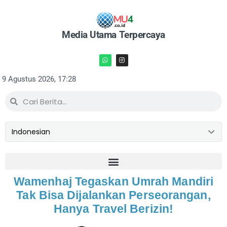
Media Utama Terpercaya
9 Agustus 2026, 17:28
Wamenhaj Tegaskan Umrah Mandiri
Tak Bisa Dijalankan Perseorangan,
Hanya Travel Berizin!