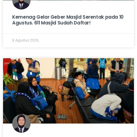
Kemenag Gelar Geber Masjid Serentak pada 10
Agustus. 611 Masjid Sudah Daftar!
8 Agustus 2026,