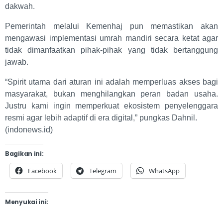
dakwah.
Pemerintah melalui Kemenhaj pun memastikan akan
mengawasi implementasi umrah mandiri secara ketat agar
tidak dimanfaatkan pihak-pihak yang tidak bertanggung
jawab.
“Spirit utama dari aturan ini adalah memperluas akses bagi
masyarakat, bukan menghilangkan peran badan usaha.
Justru kami ingin memperkuat ekosistem penyelenggara
resmi agar lebih adaptif di era digital,” pungkas Dahnil.
(indonews.id)
Bagikan ini:
Facebook
Telegram
WhatsApp
Menyukai ini: