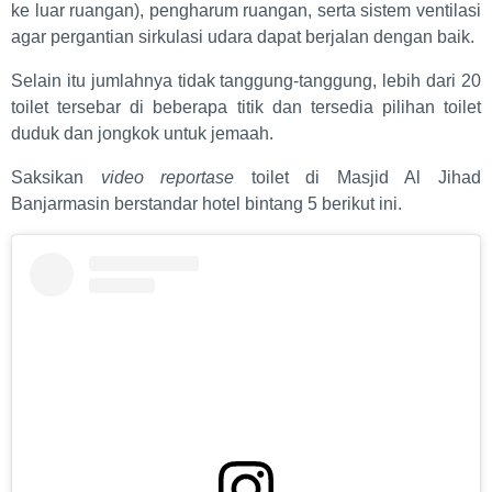
ke luar ruangan), pengharum ruangan, serta sistem ventilasi
agar pergantian sirkulasi udara dapat berjalan dengan baik.
Selain itu jumlahnya tidak tanggung-tanggung, lebih dari 20
toilet tersebar di beberapa titik dan tersedia pilihan toilet
duduk dan jongkok untuk jemaah.
Saksikan
video reportase
toilet di Masjid Al Jihad
Banjarmasin berstandar hotel bintang 5 berikut ini.