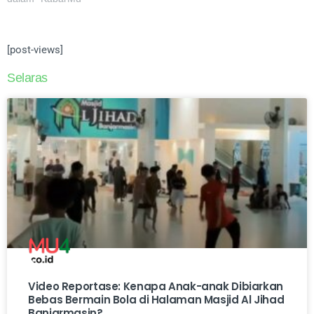
[post-views]
Selaras
Video Reportase: Kenapa Anak-anak Dibiarkan
Bebas Bermain Bola di Halaman Masjid Al Jihad
Banjarmasin?