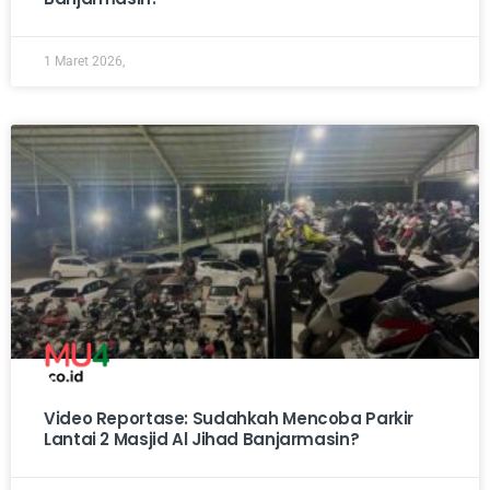
1 Maret 2026,
Video Reportase: Sudahkah Mencoba Parkir
Lantai 2 Masjid Al Jihad Banjarmasin?