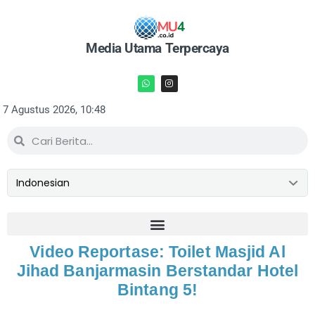
Media Utama Terpercaya
7 Agustus 2026, 10:48
Video Reportase: Toilet Masjid Al
Jihad Banjarmasin Berstandar Hotel
Bintang 5!