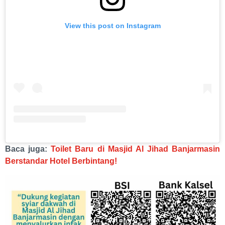
View this post on Instagram
Baca juga:
Toilet Baru di Masjid Al Jihad Banjarmasin
Berstandar Hotel Berbintang!