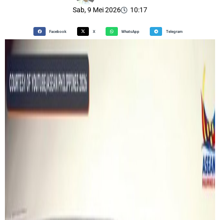
Sab, 9 Mei 2026
10:17
Facebook
X
WhatsApp
Telegram