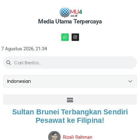
Media Utama Terpercaya
7 Agustus 2026, 21:34
Sultan Brunei Terbangkan Sendiri
Pesawat ke Filipina!
Rizali Rahman