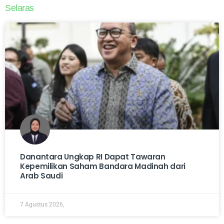
Selaras
Danantara Ungkap RI Dapat Tawaran
Kepemilikan Saham Bandara Madinah dari
Arab Saudi
7 Agustus 2026,