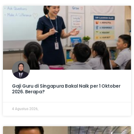
Gaji Guru di Singapura Bakal Naik per 1 Oktober
2026. Berapa?
4 Agustus 2026,