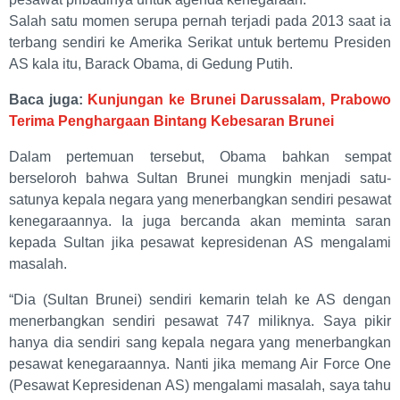
Salah satu momen serupa pernah terjadi pada 2013 saat ia
terbang sendiri ke Amerika Serikat untuk bertemu Presiden
AS kala itu, Barack Obama, di Gedung Putih.
Baca juga:
Kunjungan ke Brunei Darussalam, Prabowo
Terima Penghargaan Bintang Kebesaran Brunei
Dalam pertemuan tersebut, Obama bahkan sempat
berseloroh bahwa Sultan Brunei mungkin menjadi satu-
satunya kepala negara yang menerbangkan sendiri pesawat
kenegaraannya. Ia juga bercanda akan meminta saran
kepada Sultan jika pesawat kepresidenan AS mengalami
masalah.
“Dia (Sultan Brunei) sendiri kemarin telah ke AS dengan
menerbangkan sendiri pesawat 747 miliknya. Saya pikir
hanya dia sendiri sang kepala negara yang menerbangkan
pesawat kenegaraannya. Nanti jika memang Air Force One
(Pesawat Kepresidenan AS) mengalami masalah, saya tahu