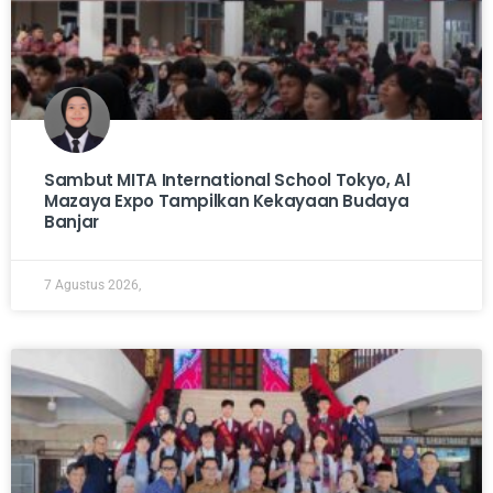
Sambut MITA International School Tokyo, Al
Mazaya Expo Tampilkan Kekayaan Budaya
Banjar
7 Agustus 2026,