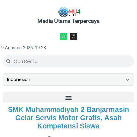
Media Utama Terpercaya
9 Agustus 2026, 19:23
SMK Muhammadiyah 2 Banjarmasin
Gelar Servis Motor Gratis, Asah
Kompetensi Siswa