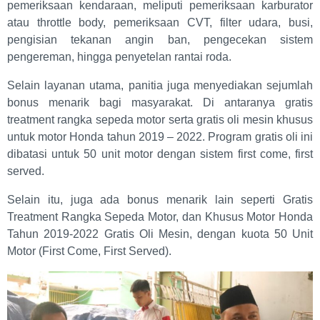
pemeriksaan kendaraan, meliputi pemeriksaan karburator
atau throttle body, pemeriksaan CVT, filter udara, busi,
pengisian tekanan angin ban, pengecekan sistem
pengereman, hingga penyetelan rantai roda.
Selain layanan utama, panitia juga menyediakan sejumlah
bonus menarik bagi masyarakat. Di antaranya gratis
treatment rangka sepeda motor serta gratis oli mesin khusus
untuk motor Honda tahun 2019 – 2022. Program gratis oli ini
dibatasi untuk 50 unit motor dengan sistem first come, first
served.
Selain itu, juga ada bonus menarik lain seperti Gratis
Treatment Rangka Sepeda Motor, dan Khusus Motor Honda
Tahun 2019-2022 Gratis Oli Mesin, dengan kuota 50 Unit
Motor (First Come, First Served).