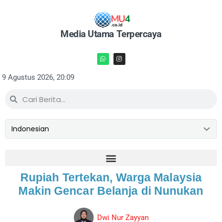
Media Utama Terpercaya
9 Agustus 2026, 20:09
Rupiah Tertekan, Warga Malaysia
Makin Gencar Belanja di Nunukan
Dwi Nur Zayyan