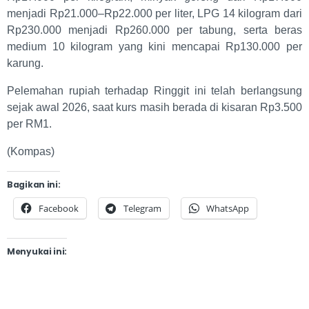
menjadi Rp21.000–Rp22.000 per liter, LPG 14 kilogram dari
Rp230.000 menjadi Rp260.000 per tabung, serta beras
medium 10 kilogram yang kini mencapai Rp130.000 per
karung.
Pelemahan rupiah terhadap Ringgit ini telah berlangsung
sejak awal 2026, saat kurs masih berada di kisaran Rp3.500
per RM1.
(Kompas)
Bagikan ini:
Facebook
Telegram
WhatsApp
Menyukai ini: