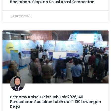
Banjarbaru Siapkan Solusi Atasi Kemacetan
8 Agustus 2026,
Pemprov Kalsel Gelar Job Fair 2026, 46
Perusahaan Sediakan Lebih dari 1.100 Lowongan
Kerja