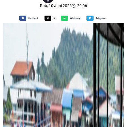
Rab, 10 Juni 2026
20:06
Facebook
X
WhatsApp
Telegram