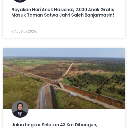
Rayakan Hari Anak Nasional, 2.000 Anak Gratis
Masuk Taman Satwa Jahri Saleh Banjarmasin!
9 Agustus 2026,
Jalan Lingkar Selatan 43 Km Dibangun,