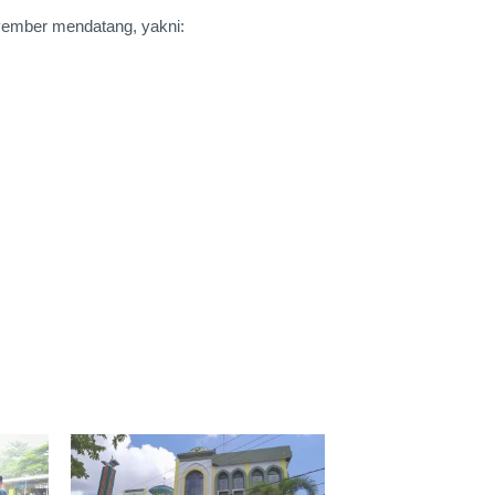
ovember mendatang, yakni: