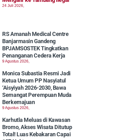
24 Juli 2026,
RS Amanah Medical Centre
Banjarmasin Gandeng
BPJAMSOSTEK Tingkatkan
Penanganan Cedera Kerja
9 Agustus 2026,
Monica Subastia Resmi Jadi
Ketua Umum PP Nasyiatul
‘Aisyiyah 2026-2030, Bawa
Semangat Perempuan Muda
Berkemajuan
9 Agustus 2026,
Karhutla Meluas di Kawasan
Bromo, Akses Wisata Ditutup
Total! Luas Kebakaran Capai