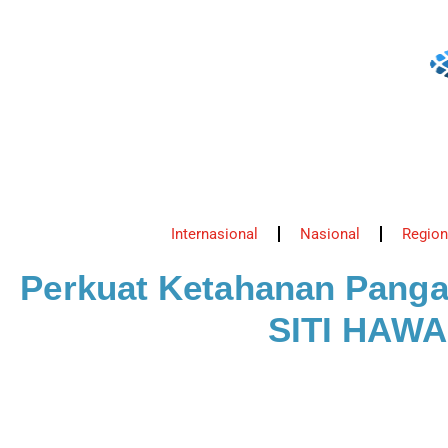
Internasional
Nasional
Region
Perkuat Ketahanan Pangan
SITI HAWA