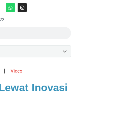
:22
Video
Lewat Inovasi