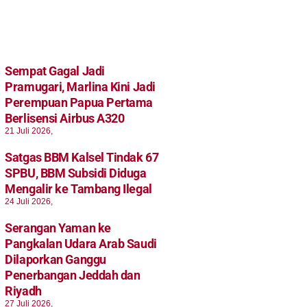
Sempat Gagal Jadi
Pramugari, Marlina Kini Jadi
Perempuan Papua Pertama
Berlisensi Airbus A320
21 Juli 2026,
Satgas BBM Kalsel Tindak 67
SPBU, BBM Subsidi Diduga
Mengalir ke Tambang Ilegal
24 Juli 2026,
Serangan Yaman ke
Pangkalan Udara Arab Saudi
Dilaporkan Ganggu
Penerbangan Jeddah dan
Riyadh
27 Juli 2026,