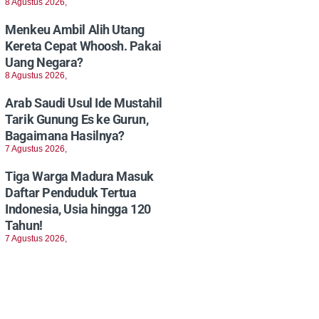
8 Agustus 2026,
Menkeu Ambil Alih Utang
Kereta Cepat Whoosh. Pakai
Uang Negara?
8 Agustus 2026,
Arab Saudi Usul Ide Mustahil
Tarik Gunung Es ke Gurun,
Bagaimana Hasilnya?
7 Agustus 2026,
Tiga Warga Madura Masuk
Daftar Penduduk Tertua
Indonesia, Usia hingga 120
Tahun!
7 Agustus 2026,