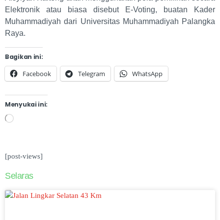
Elektronik atau biasa disebut E-Voting, buatan Kader
Muhammadiyah dari Universitas Muhammadiyah Palangka
Raya.
Bagikan ini:
Facebook
Telegram
WhatsApp
Menyukai ini:
[post-views]
Selaras