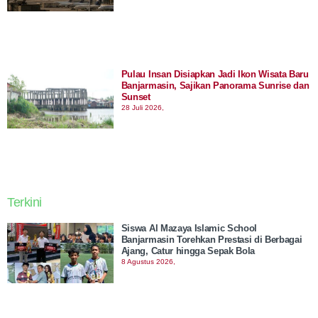
Pulau Insan Disiapkan Jadi Ikon Wisata Baru
Banjarmasin, Sajikan Panorama Sunrise dan
Sunset
28 Juli 2026,
Terkini
Siswa Al Mazaya Islamic School
Banjarmasin Torehkan Prestasi di Berbagai
Ajang, Catur hingga Sepak Bola
8 Agustus 2026,