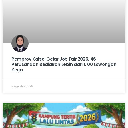
Pemprov Kalsel Gelar Job Fair 2026, 46
Perusahaan Sediakan Lebih dari 1.100 Lowongan
Kerja
7 Agustus 2026,