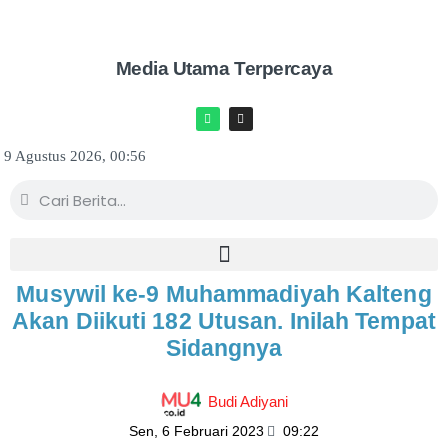
Media Utama Terpercaya
9 Agustus 2026, 00:56
Musywil ke-9 Muhammadiyah Kalteng
Akan Diikuti 182 Utusan. Inilah Tempat
Sidangnya
Budi Adiyani
Sen, 6 Februari 2023
09:22