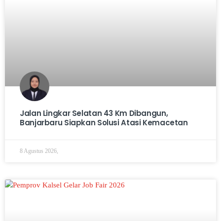
Jalan Lingkar Selatan 43 Km Dibangun,
Banjarbaru Siapkan Solusi Atasi Kemacetan
8 Agustus 2026,