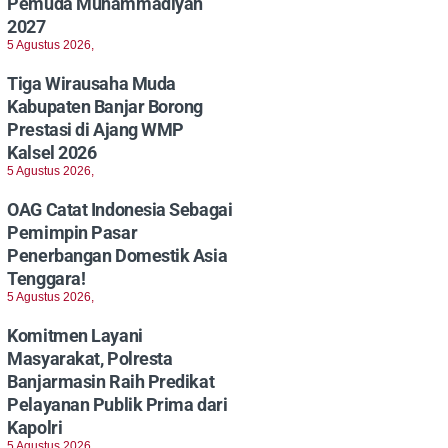
Pemuda Muhammadiyah
2027
5 Agustus 2026,
Tiga Wirausaha Muda
Kabupaten Banjar Borong
Prestasi di Ajang WMP
Kalsel 2026
5 Agustus 2026,
OAG Catat Indonesia Sebagai
Pemimpin Pasar
Penerbangan Domestik Asia
Tenggara!
5 Agustus 2026,
Komitmen Layani
Masyarakat, Polresta
Banjarmasin Raih Predikat
Pelayanan Publik Prima dari
Kapolri
5 Agustus 2026,