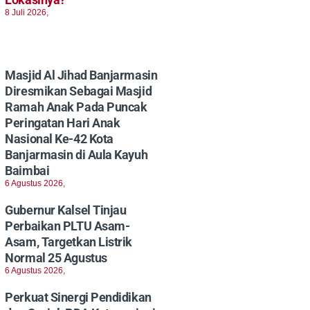
8 Juli 2026,
Masjid Al Jihad Banjarmasin
Diresmikan Sebagai Masjid
Ramah Anak Pada Puncak
Peringatan Hari Anak
Nasional Ke-42 Kota
Banjarmasin di Aula Kayuh
Baimbai
6 Agustus 2026,
Gubernur Kalsel Tinjau
Perbaikan PLTU Asam-
Asam, Targetkan Listrik
Normal 25 Agustus
6 Agustus 2026,
Perkuat Sinergi Pendidikan