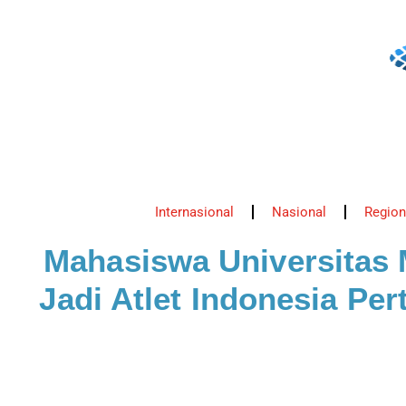
Internasional
Nasional
Region
Mahasiswa Universitas
Jadi Atlet Indonesia Pe