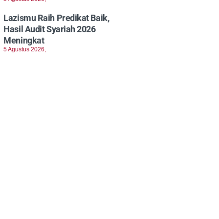
Lazismu Raih Predikat Baik,
Hasil Audit Syariah 2026
Meningkat
5 Agustus 2026,