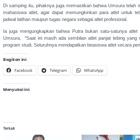
Di samping itu, pihaknya juga memastikan bahwa Umsura telah
mahasiswa atlet, agar dapat memungkinkan para atlet untuk te
jadwal latihan maupun tugas negara sebagai atlet profesional.
Ia juga mengungkapkan bahwa Putra bukan satu-satunya atlet 
Umsura. “Saat ini masih ada sembilan atlet panjat tebing ya
program studi. Seluruhnya mendapatkan beasiswa atlet secara penu
Bagikan ini:
Facebook
Telegram
WhatsApp
Menyukai ini:
Terkait