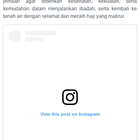
jemaah agar diberikan kesehatan, kekuatan, serta
kemudahan dalam menjalankan ibadah, serta kembali ke
tanah air dengan selamat dan meraih haji yang mabrur.
View this post on Instagram