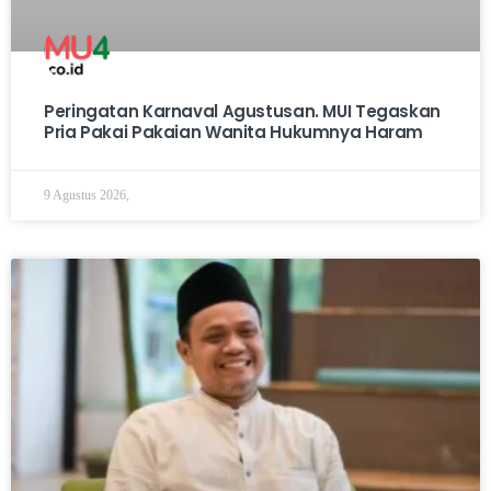
Peringatan Karnaval Agustusan. MUI Tegaskan
Pria Pakai Pakaian Wanita Hukumnya Haram
9 Agustus 2026,