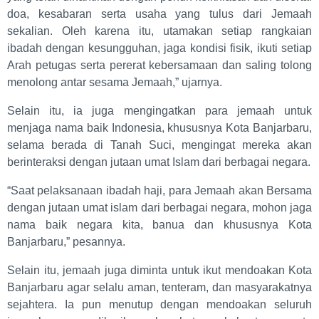
doa, kesabaran serta usaha yang tulus dari Jemaah
sekalian. Oleh karena itu, utamakan setiap rangkaian
ibadah dengan kesungguhan, jaga kondisi fisik, ikuti setiap
Arah petugas serta pererat kebersamaan dan saling tolong
menolong antar sesama Jemaah,” ujarnya.
Selain itu, ia juga mengingatkan para jemaah untuk
menjaga nama baik Indonesia, khususnya Kota Banjarbaru,
selama berada di Tanah Suci, mengingat mereka akan
berinteraksi dengan jutaan umat Islam dari berbagai negara.
“Saat pelaksanaan ibadah haji, para Jemaah akan Bersama
dengan jutaan umat islam dari berbagai negara, mohon jaga
nama baik negara kita, banua dan khususnya Kota
Banjarbaru,” pesannya.
Selain itu, jemaah juga diminta untuk ikut mendoakan Kota
Banjarbaru agar selalu aman, tenteram, dan masyarakatnya
sejahtera. Ia pun menutup dengan mendoakan seluruh