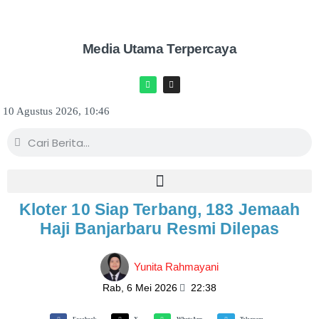
Media Utama Terpercaya
10 Agustus 2026, 10:46
Kloter 10 Siap Terbang, 183 Jemaah
Haji Banjarbaru Resmi Dilepas
Yunita Rahmayani
Rab, 6 Mei 2026
22:38