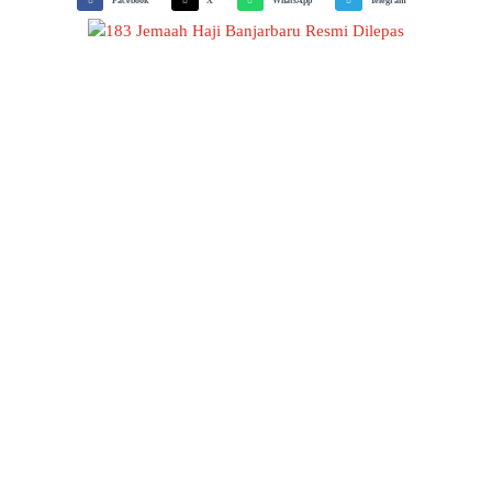
Facebook
X
WhatsApp
Telegram