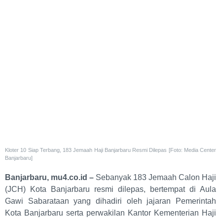
Kloter 10 Siap Terbang, 183 Jemaah Haji Banjarbaru Resmi Dilepas [Foto: Media Center
Banjarbaru]
Banjarbaru, mu4.co.id –
Sebanyak 183 Jemaah Calon Haji
(JCH) Kota Banjarbaru resmi dilepas, bertempat di Aula
Gawi Sabarataan yang dihadiri oleh jajaran Pemerintah
Kota Banjarbaru serta perwakilan Kantor Kementerian Haji