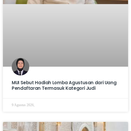
MUI Sebut Hadiah Lomba Agustusan dari Uang
Pendaftaran Termasuk Kategori Judi
9 Agustus 2026,