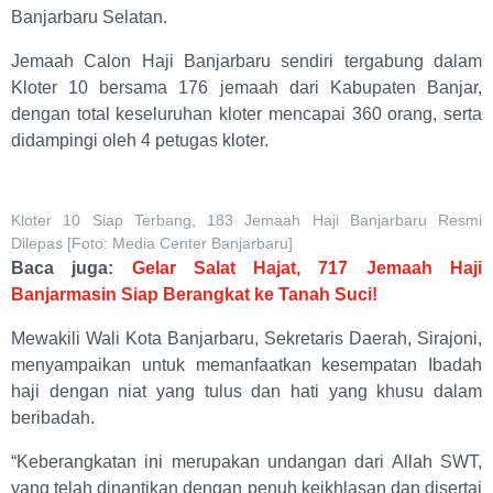
Banjarbaru Selatan.
Jemaah Calon Haji Banjarbaru sendiri tergabung dalam
Kloter 10 bersama 176 jemaah dari Kabupaten Banjar,
dengan total keseluruhan kloter mencapai 360 orang, serta
didampingi oleh 4 petugas kloter.
Kloter 10 Siap Terbang, 183 Jemaah Haji Banjarbaru Resmi
Dilepas [Foto: Media Center Banjarbaru]
Baca juga:
Gelar Salat Hajat, 717 Jemaah Haji
Banjarmasin Siap Berangkat ke Tanah Suci!
Mewakili Wali Kota Banjarbaru, Sekretaris Daerah, Sirajoni,
menyampaikan untuk memanfaatkan kesempatan Ibadah
haji dengan niat yang tulus dan hati yang khusu dalam
beribadah.
“Keberangkatan ini merupakan undangan dari Allah SWT,
yang telah dinantikan dengan penuh keikhlasan dan disertai