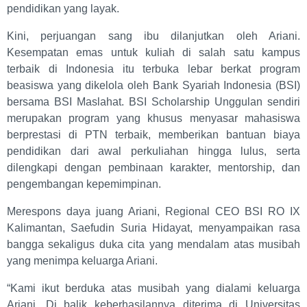
pendidikan yang layak.
Kini, perjuangan sang ibu dilanjutkan oleh Ariani.
Kesempatan emas untuk kuliah di salah satu kampus
terbaik di Indonesia itu terbuka lebar berkat program
beasiswa yang dikelola oleh Bank Syariah Indonesia (BSI)
bersama BSI Maslahat. BSI Scholarship Unggulan sendiri
merupakan program yang khusus menyasar mahasiswa
berprestasi di PTN terbaik, memberikan bantuan biaya
pendidikan dari awal perkuliahan hingga lulus, serta
dilengkapi dengan pembinaan karakter, mentorship, dan
pengembangan kepemimpinan.
Merespons daya juang Ariani, Regional CEO BSI RO IX
Kalimantan, Saefudin Suria Hidayat, menyampaikan rasa
bangga sekaligus duka cita yang mendalam atas musibah
yang menimpa keluarga Ariani.
“Kami ikut berduka atas musibah yang dialami keluarga
Ariani. Di balik keberhasilannya diterima di Universitas