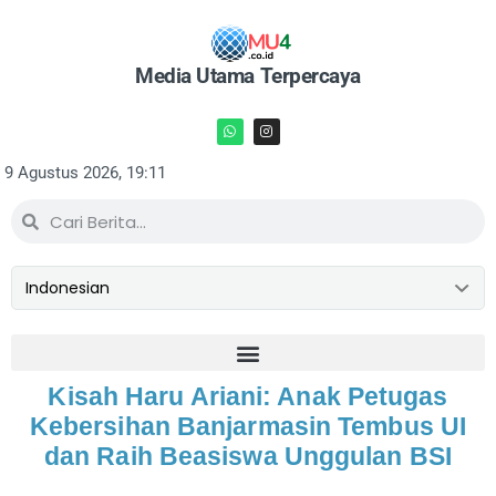
Media Utama Terpercaya
9 Agustus 2026, 19:11
Kisah Haru Ariani: Anak Petugas
Kebersihan Banjarmasin Tembus UI
dan Raih Beasiswa Unggulan BSI