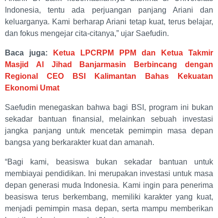
Indonesia, tentu ada perjuangan panjang Ariani dan
keluarganya. Kami berharap Ariani tetap kuat, terus belajar,
dan fokus mengejar cita-citanya,” ujar Saefudin.
Baca juga:
Ketua LPCRPM PPM dan Ketua Takmir
Masjid Al Jihad Banjarmasin Berbincang dengan
Regional CEO BSI Kalimantan Bahas Kekuatan
Ekonomi Umat
Saefudin menegaskan bahwa bagi BSI, program ini bukan
sekadar bantuan finansial, melainkan sebuah investasi
jangka panjang untuk mencetak pemimpin masa depan
bangsa yang berkarakter kuat dan amanah.
“Bagi kami, beasiswa bukan sekadar bantuan untuk
membiayai pendidikan. Ini merupakan investasi untuk masa
depan generasi muda Indonesia. Kami ingin para penerima
beasiswa terus berkembang, memiliki karakter yang kuat,
menjadi pemimpin masa depan, serta mampu memberikan