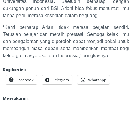
Universitas Indonesia. Saefudin berharap, dengan
dukungan penuh dari BSI, Ariani bisa fokus menuntut ilmu
tanpa perlu merasa kesepian dalam berjuang.
“Kami berharap Ariani tidak merasa berjalan sendiri.
Teruslah belajar dan meraih prestasi. Semoga kelak ilmu
dan pengalaman yang diperoleh dapat menjadi bekal untuk
membangun masa depan serta memberikan manfaat bagi
keluarga, masyarakat dan Indonesia,” pungkasnya.
Bagikan ini:
Facebook
Telegram
WhatsApp
Menyukai ini: