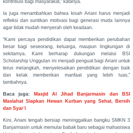
kontribusi bagi masyarakat,” katanya.
Ia juga menambahkan bahwa kisah Ariani harus menjadi
refleksi dan suntikan motivasi bagi generasi muda lainnya
agar tidak mudah menyerah oleh keadaan.
“Kami percaya pendidikan dapat memberikan perubahan
besar bagi seseorang, keluarga, maupun lingkungan di
sekitarnya. Kami berharap dukungan melalui BSI
Scholarship Unggulan ini menjadi penguat bagi Ariani untuk
terus melangkah, menyelesaikan pendidikan dengan baik
dan kelak memberikan manfaat yang lebih luas,”
tambahnya.
Baca juga:
Masjid Al Jihad Banjarmasin dan BSI
Maslahat Siapkan Hewan Kurban yang Sehat, Bersih
dan Syar’i
Kini, Ariani tengah bersiap meninggalkan bangku SMKN 3
Banjarmasin untuk memulai babak baru sebagai mahasiswa