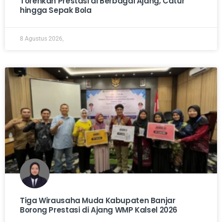
Torehkan Prestasi di Berbagai Ajang, Catur
hingga Sepak Bola
8 Agustus 2026,
Tiga Wirausaha Muda Kabupaten Banjar
Borong Prestasi di Ajang WMP Kalsel 2026