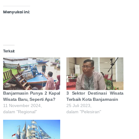
Menyukai ini:
Terkait
Banjarmasin Punya 2 Kapal
3 Sektor Destinasi Wisata
Wisata Baru, Seperti Apa?
Terbaik Kota Banjarmasin
11 November 2024,
25 Juli 2023,
dalam "Regional"
dalam "Pelesiran"