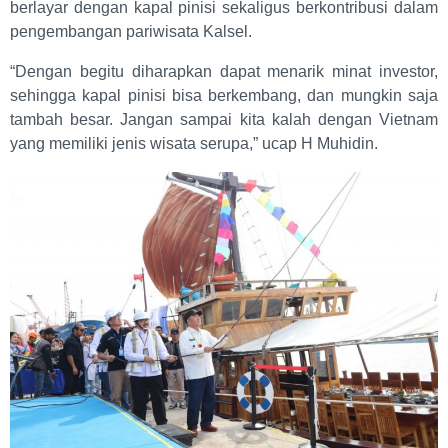
berlayar dengan kapal pinisi sekaligus berkontribusi dalam
pengembangan pariwisata Kalsel.
“Dengan begitu diharapkan dapat menarik minat investor,
sehingga kapal pinisi bisa berkembang, dan mungkin saja
tambah besar. Jangan sampai kita kalah dengan Vietnam
yang memiliki jenis wisata serupa,” ucap H Muhidin.