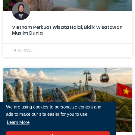
Vietnam Perkuat Wisata Halal, Bidik Wisatawan
Muslim Dunia
14 Juli 2026,
We are using cookies to personalize content and
ads to make our site easier for you to use.
Learn More