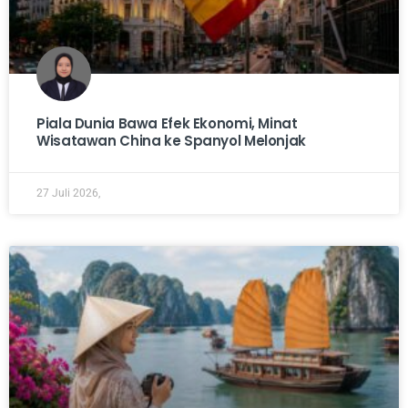
Piala Dunia Bawa Efek Ekonomi, Minat
Wisatawan China ke Spanyol Melonjak
27 Juli 2026,