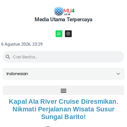
Media Utama Terpercaya
6 Agustus 2026, 23:29
Kapal Ala River Cruise Diresmikan.
Nikmati Perjalanan Wisata Susur
Sungai Barito!