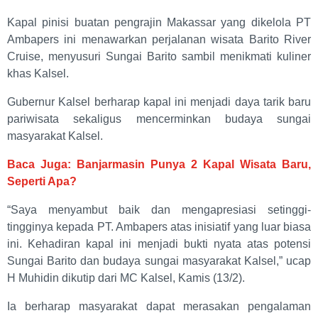
Kapal pinisi buatan pengrajin Makassar yang dikelola PT
Ambapers ini menawarkan perjalanan wisata Barito River
Cruise, menyusuri Sungai Barito sambil menikmati kuliner
khas Kalsel.
Gubernur Kalsel berharap kapal ini menjadi daya tarik baru
pariwisata sekaligus mencerminkan budaya sungai
masyarakat Kalsel.
Baca Juga: Banjarmasin Punya 2 Kapal Wisata Baru,
Seperti Apa?
“Saya menyambut baik dan mengapresiasi setinggi-
tingginya kepada PT. Ambapers atas inisiatif yang luar biasa
ini. Kehadiran kapal ini menjadi bukti nyata atas potensi
Sungai Barito dan budaya sungai masyarakat Kalsel,” ucap
H Muhidin dikutip dari MC Kalsel, Kamis (13/2).
Ia berharap masyarakat dapat merasakan pengalaman