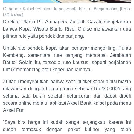
Gubernur Kalsel resmikan kapal wisata baru di Banjarmasin. [Foto:
MC Kalsel]
Direktur Utama PT. Ambapers, Zulfadli Gazali, menjelaskan
bahwa Kapal Wisata Barito River Cruise menawarkan dua
pilihan rute yaitu pendek dan panjang.
Untuk rute pendek, kapal akan berlayar mengelilingi Pulau
Kembang, sementara rute panjang mencapai Jembatan
Barito. Selain itu, tersedia rute khusus, seperti perjalanan
untuk memancing atau keperluan lainnya.
Zulfadli menyebutkan bahwa saat ini tiket kapal pinisi masih
ditawarkan dengan harga promo sebesar Rp230.000/orang
selama satu bulan setelah peluncuran dan dapat dibeli
secara online melalui aplikasi Aksel Bank Kalsel pada menu
Aksel Fun.
“Saya kira harga ini sudah sangat terjangkau, karena ini
sudah termasuk dengan paket kuliner yang telah