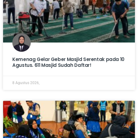
Kemenag Gelar Geber Masjid Serentak pada 10
Agustus. 611 Masjid Sudah Daftar!
8 Agustus 2026,