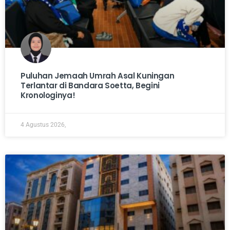
Puluhan Jemaah Umrah Asal Kuningan
Terlantar di Bandara Soetta, Begini
Kronologinya!
4 Agustus 2026,