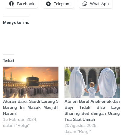
Facebook
Telegram
WhatsApp
Menyukai ini:
Terkait
Aturan Baru, Saudi Larang 5
Aturan Baru! Anak-anak dan
Barang Ini Masuk Masjidil
Bayi Tidak Bisa Lagi
Haram!
Sharing Bed dengan Orang
15 Februari 2024,
Tua Saat Umrah
dalam "Religi"
20 Agustus 2025,
dalam "Religi"