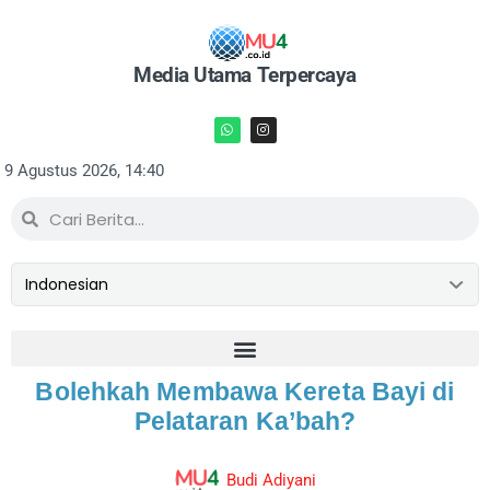
Media Utama Terpercaya
9 Agustus 2026, 14:40
Bolehkah Membawa Kereta Bayi di
Pelataran Ka’bah?
Budi Adiyani