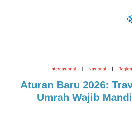
Internasional
Nasional
Region
Aturan Baru 2026: Tra
Umrah Wajib Mandi