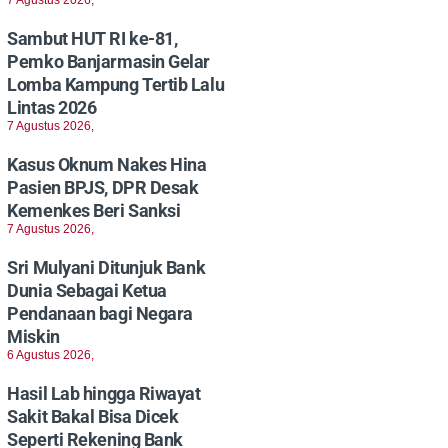
Sambut HUT RI ke-81,
Pemko Banjarmasin Gelar
Lomba Kampung Tertib Lalu
Lintas 2026
7 Agustus 2026,
Kasus Oknum Nakes Hina
Pasien BPJS, DPR Desak
Kemenkes Beri Sanksi
7 Agustus 2026,
Sri Mulyani Ditunjuk Bank
Dunia Sebagai Ketua
Pendanaan bagi Negara
Miskin
6 Agustus 2026,
Hasil Lab hingga Riwayat
Sakit Bakal Bisa Dicek
Seperti Rekening Bank