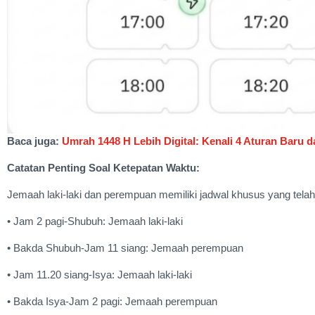
Baca juga:
Umrah 1448 H Lebih Digital: Kenali 4 Aturan Baru 
Catatan Penting Soal Ketepatan Waktu:
Jemaah laki-laki dan perempuan memiliki jadwal khusus yang telah d
• Jam 2 pagi-Shubuh: Jemaah laki-laki
• Bakda Shubuh-Jam 11 siang: Jemaah perempuan
• Jam 11.20 siang-Isya: Jemaah laki-laki
• Bakda Isya-Jam 2 pagi: Jemaah perempuan