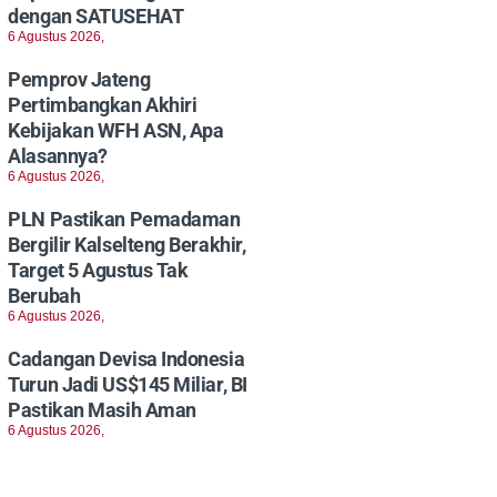
dengan SATUSEHAT
6 Agustus 2026,
Pemprov Jateng
Pertimbangkan Akhiri
Kebijakan WFH ASN, Apa
Alasannya?
6 Agustus 2026,
PLN Pastikan Pemadaman
Bergilir Kalselteng Berakhir,
Target 5 Agustus Tak
Berubah
6 Agustus 2026,
Cadangan Devisa Indonesia
Turun Jadi US$145 Miliar, BI
Pastikan Masih Aman
6 Agustus 2026,