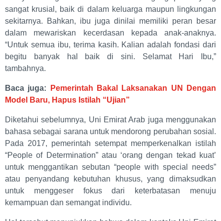
sangat krusial, baik di dalam keluarga maupun lingkungan
sekitarnya. Bahkan, ibu juga dinilai memiliki peran besar
dalam mewariskan kecerdasan kepada anak-anaknya.
“Untuk semua ibu, terima kasih. Kalian adalah fondasi dari
begitu banyak hal baik di sini. Selamat Hari Ibu,”
tambahnya.
Baca juga:
Pemerintah Bakal Laksanakan UN Dengan
Model Baru, Hapus Istilah “Ujian”
Diketahui sebelumnya, Uni Emirat Arab juga menggunakan
bahasa sebagai sarana untuk mendorong perubahan sosial.
Pada 2017, pemerintah setempat memperkenalkan istilah
“People of Determination” atau ‘orang dengan tekad kuat’
untuk menggantikan sebutan “people with special needs”
atau penyandang kebutuhan khusus, yang dimaksudkan
untuk menggeser fokus dari keterbatasan menuju
kemampuan dan semangat individu.