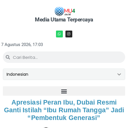
Media Utama Terpercaya
7 Agustus 2026, 17:03
Apresiasi Peran Ibu, Dubai Resmi
Ganti Istilah “Ibu Rumah Tangga” Jadi
“Pembentuk Generasi”