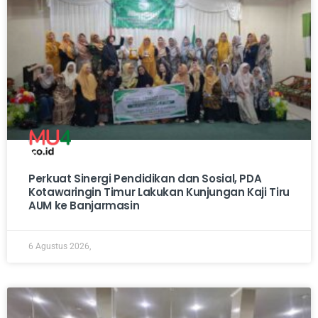
Perkuat Sinergi Pendidikan dan Sosial, PDA
Kotawaringin Timur Lakukan Kunjungan Kaji Tiru
AUM ke Banjarmasin
6 Agustus 2026,