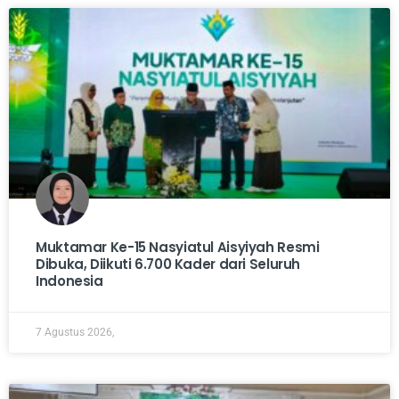
Muktamar Ke-15 Nasyiatul Aisyiyah Resmi
Dibuka, Diikuti 6.700 Kader dari Seluruh
Indonesia
7 Agustus 2026,