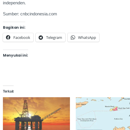
independen.
Sumber: cnbcindonesia.com
Bagikan ini:
Facebook
Telegram
WhatsApp
Menyukai ini:
Terkait