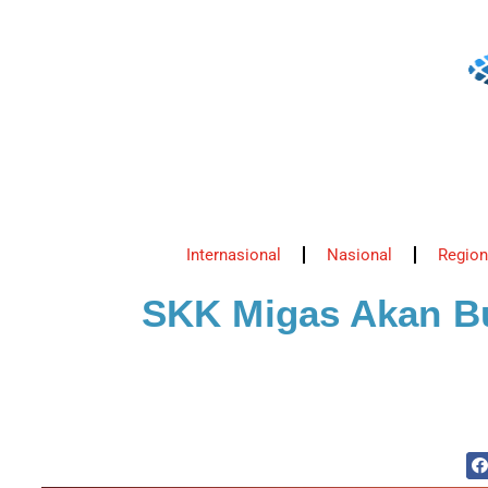
Internasional
Nasional
Region
SKK Migas Akan Bu