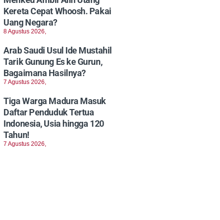
Kereta Cepat Whoosh. Pakai
Uang Negara?
8 Agustus 2026,
Arab Saudi Usul Ide Mustahil
Tarik Gunung Es ke Gurun,
Bagaimana Hasilnya?
7 Agustus 2026,
Tiga Warga Madura Masuk
Daftar Penduduk Tertua
Indonesia, Usia hingga 120
Tahun!
7 Agustus 2026,