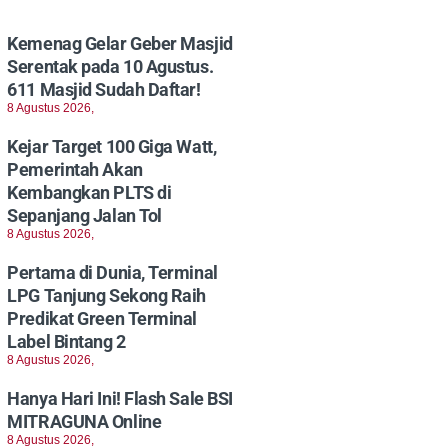
Kemenag Gelar Geber Masjid
Serentak pada 10 Agustus.
611 Masjid Sudah Daftar!
8 Agustus 2026,
Kejar Target 100 Giga Watt,
Pemerintah Akan
Kembangkan PLTS di
Sepanjang Jalan Tol
8 Agustus 2026,
Pertama di Dunia, Terminal
LPG Tanjung Sekong Raih
Predikat Green Terminal
Label Bintang 2
8 Agustus 2026,
Hanya Hari Ini! Flash Sale BSI
MITRAGUNA Online
8 Agustus 2026,