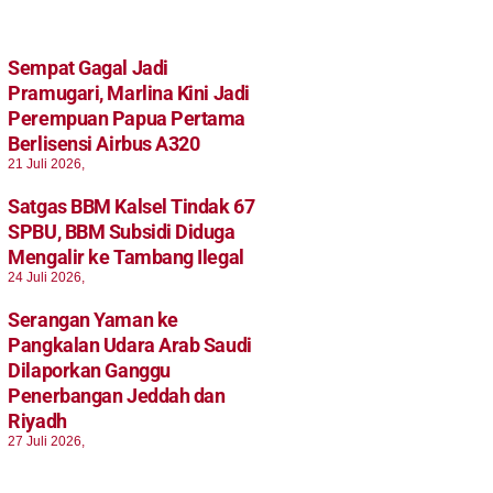
Sempat Gagal Jadi
Pramugari, Marlina Kini Jadi
Perempuan Papua Pertama
Berlisensi Airbus A320
21 Juli 2026,
Satgas BBM Kalsel Tindak 67
SPBU, BBM Subsidi Diduga
Mengalir ke Tambang Ilegal
24 Juli 2026,
Serangan Yaman ke
Pangkalan Udara Arab Saudi
Dilaporkan Ganggu
Penerbangan Jeddah dan
Riyadh
27 Juli 2026,