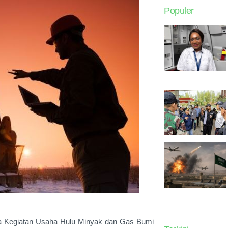
Populer
a Kegiatan Usaha Hulu Minyak dan Gas Bumi